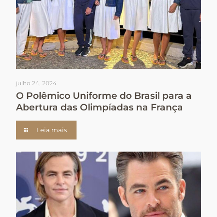
julho 24, 2024
O Polêmico Uniforme do Brasil para a
Abertura das Olimpíadas na França
Leia mais