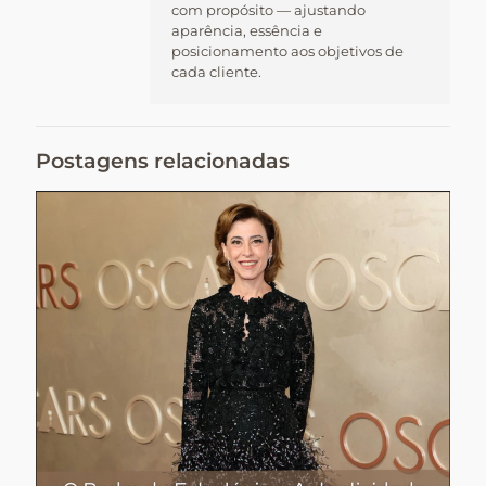
com propósito — ajustando
aparência, essência e
posicionamento aos objetivos de
cada cliente.
Postagens relacionadas