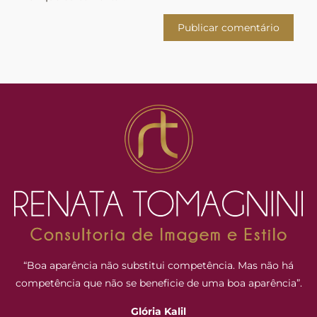
“Boa aparência não substitui competência. Mas não há
competência que não se beneficie de uma boa aparência”.
Glória Kalil