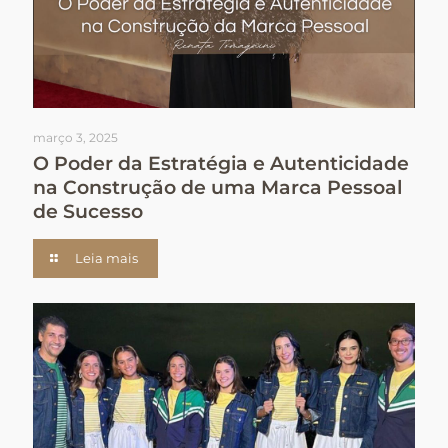
março 3, 2025
O Poder da Estratégia e Autenticidade
na Construção de uma Marca Pessoal
de Sucesso
Leia mais