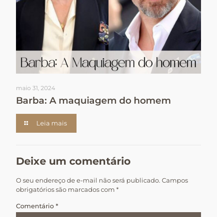
maio 31, 2024
Barba: A maquiagem do homem
Leia mais
Deixe um comentário
O seu endereço de e-mail não será publicado.
Campos
obrigatórios são marcados com
*
Comentário
*