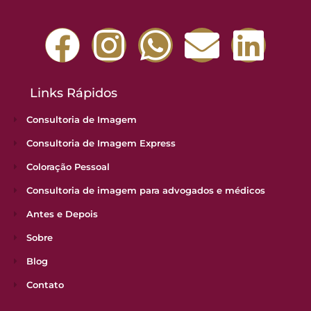
Links Rápidos
Consultoria de Imagem
Consultoria de Imagem Express
Coloração Pessoal
Consultoria de imagem para advogados e médicos
Antes e Depois
Sobre
Blog
Contato