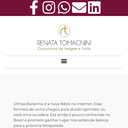
Unhas Bailarina é a nova febre na internet. Esse
formato de unha chegou para dividir opiniões, ou
você ama ou odeia. Ela ainda é pouco conhecida no
Brasil e promete ganhar lugar nos salões de beleza
para a próxima temporada.