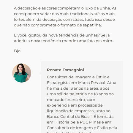
A decoração e as cores completam o luxo da unha. As
cores podem variar das mais tradicionais até as mais
fortes além da decoração com strass, tudo isso desde
que não comprometa o formato de sapatilha.
E você, gostou da nova tendência de unhas? Se já
aderiu a nova tendência mande uma foto pra mim.
Bjo!
Renata Tomagnini
Consultora de Imagem e Estilo e
Estrategista em Marca Pessoal. Atua
há mais de 13 anos na área, após
uma sólida trajetória de 18 anos no
mercado financeiro, com
experiência em processos de
liquidação de empresas junto ao
Banco Central do Brasil. É formada
em História pela PUC Minas e em
Consultoria de Imagem e Estilo pela