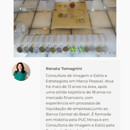
Renata Tomagnini
Consultora de Imagem e Estilo e
Estrategista em Marca Pessoal. Atua
há mais de 13 anos na área, após
uma sólida trajetória de 18 anos no
mercado financeiro, com
experiência em processos de
liquidação de empresas junto ao
Banco Central do Brasil. É formada
em História pela PUC Minas e em
Consultoria de Imagem e Estilo pela