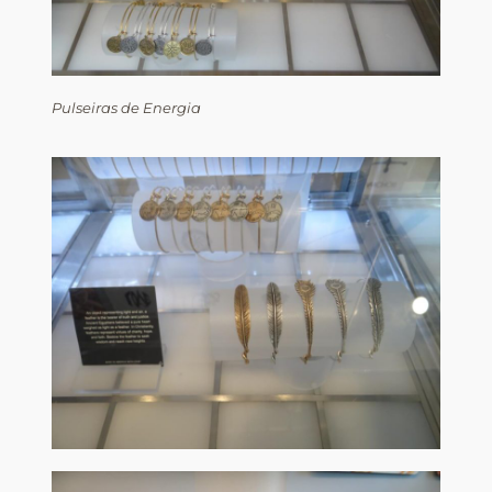
Pulseiras de Energia