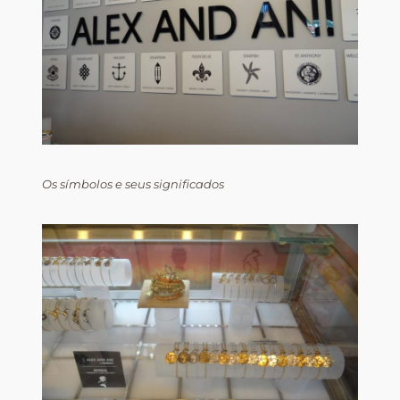
Os símbolos e seus significados