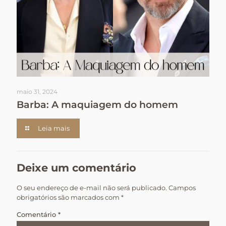
maio 31, 2024
Barba: A maquiagem do homem
Leia mais
Deixe um comentário
O seu endereço de e-mail não será publicado.
Campos
obrigatórios são marcados com
*
Comentário
*