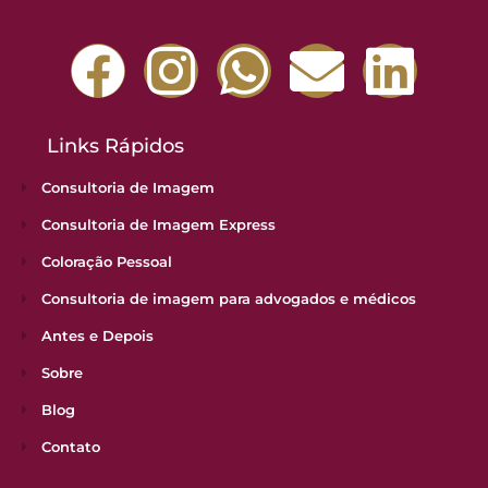
Links Rápidos
Consultoria de Imagem
Consultoria de Imagem Express
Coloração Pessoal
Consultoria de imagem para advogados e médicos
Antes e Depois
Sobre
Blog
Contato