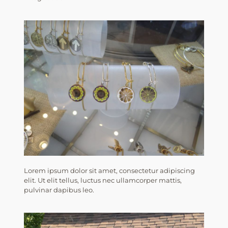
Lorem ipsum dolor sit amet, consectetur adipiscing
elit. Ut elit tellus, luctus nec ullamcorper mattis,
pulvinar dapibus leo.