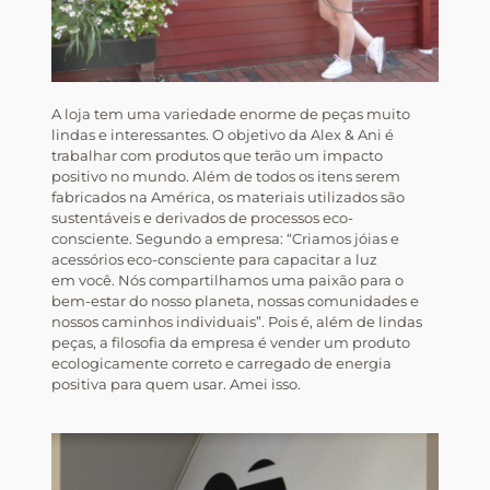
A loja tem uma variedade enorme de peças muito
lindas e interessantes. O objetivo da Alex & Ani é
trabalhar com produtos que terão um impacto
positivo no mundo. Além de todos os itens serem
fabricados na América, os materiais utilizados são
sustentáveis ​​e derivados de processos eco-
consciente. Segundo a empresa: “Criamos jóias e
acessórios eco-consciente para capacitar a luz
em
você. Nós compartilhamos uma paixão para o
bem-estar do nosso planeta, nossas comunidades e
nossos caminhos individuais”. Pois é, além de lindas
peças, a filosofia da empresa é vender um produto
ecologicamente correto e carregado de energia
positiva para quem usar. Amei isso.