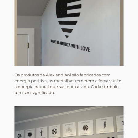
Os produtos da Alex and Ani são fabricados com
energia positiva, as medalhas remetem a força vital e
a energia natural que sustenta a vida. Cada símbolo
tem seu significado.