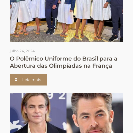
julho 24, 2024
O Polêmico Uniforme do Brasil para a
Abertura das Olimpíadas na França
Leia mais