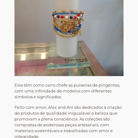
Eles têm como carro chefe as pulseiras de pingentes,
com uma infinidade de modelos com diferentes
símbolos e significados.
Feito com amor, Alex and Ani são dedicados à criação
de produtos de qualidade inigualável e beleza que
promovam a plena consciência. As coleções são
compostas de poderosas peças artesanais, com
materiais sustentáveis e trabalhadas com amor e
integridade.