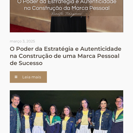
março 3, 2025
O Poder da Estratégia e Autenticidade
na Construção de uma Marca Pessoal
de Sucesso
Leia mais