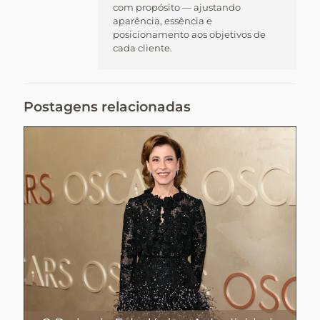
com propósito — ajustando
aparência, essência e
posicionamento aos objetivos de
cada cliente.
Postagens relacionadas