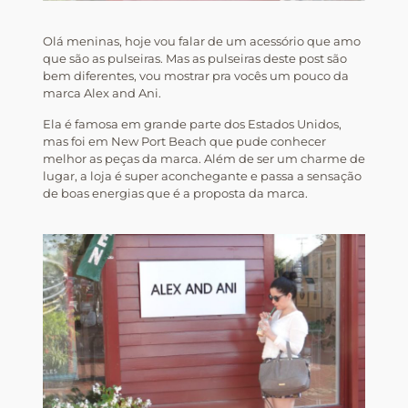
Olá meninas, hoje vou falar de um acessório que amo
que são as pulseiras. Mas as pulseiras deste post são
bem diferentes, vou mostrar pra vocês um pouco da
marca Alex and Ani.
Ela é famosa em grande parte dos Estados Unidos,
mas foi em New Port Beach que pude conhecer
melhor as peças da marca. Além de ser um charme de
lugar, a loja é super aconchegante e passa a sensação
de boas energias que é a proposta da marca.