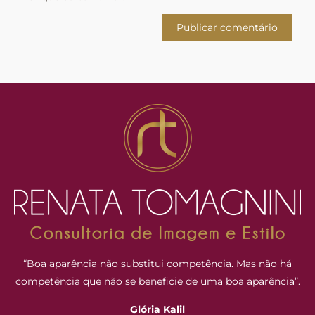
“Boa aparência não substitui competência. Mas não há
competência que não se beneficie de uma boa aparência”.
Glória Kalil