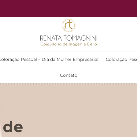
Coloração Pessoal – Dia da Mulher Empresarial
Coloração Pes
Contato
 de