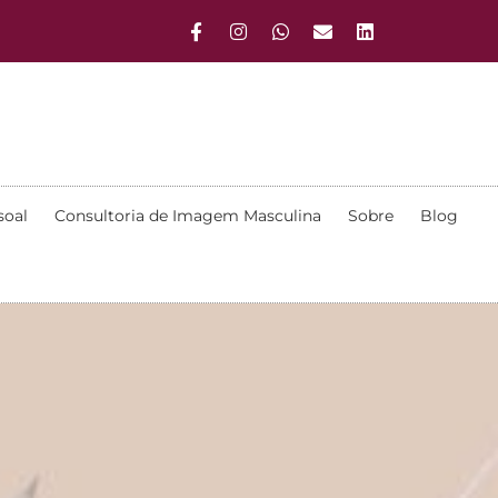
soal
Consultoria de Imagem Masculina
Sobre
Blog