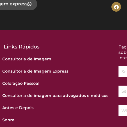
gem express
Links Rápidos
Faç
sob
inte
Consultoria de Imagem
Consultoria de Imagem Express
Coloração Pessoal
Consultoria de imagem para advogados e médicos
Antes e Depois
Sobre