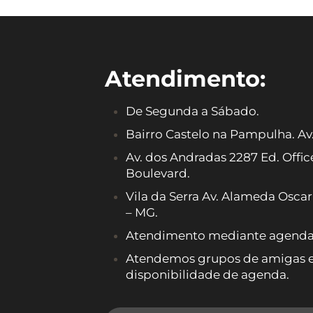
Atendimento:
De Segunda a Sábado.
Bairro Castelo na Pampulha. Av
Av. dos Andradas 2287 Ed. Offi
Boulevard.
Vila da Serra Av. Alameda Osca
– MG.
Atendimento mediante agenda
Atendemos grupos de amigas e f
disponibilidade de agenda.