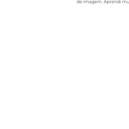
de imagem. Aprendi muit