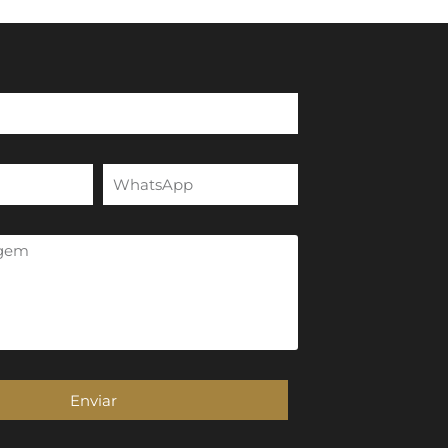
Enviar