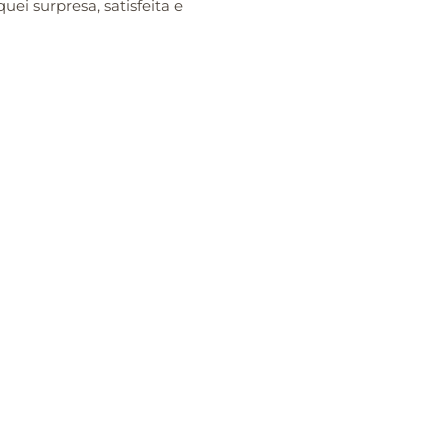
i surpresa, satisfeita e