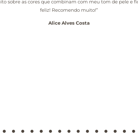
o sobre as cores que combinam com meu tom de pele e fique
feliz! Recomendo muito!”
Alice Alves Costa