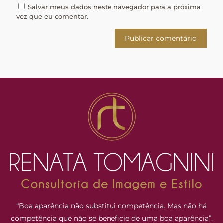
Salvar meus dados neste navegador para a próxima
vez que eu comentar.
“Boa aparência não substitui competência. Mas não há
competência que não se beneficie de uma boa aparência”.