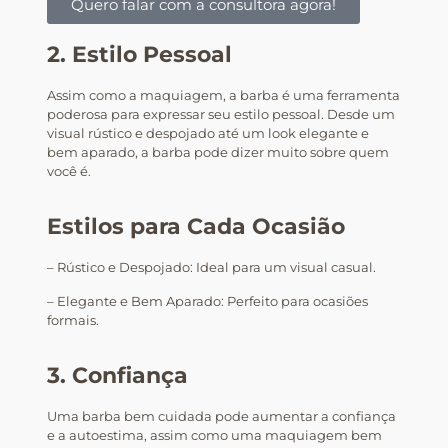
Quero falar com a consultora agora!
2. Estilo Pessoal
Assim como a maquiagem, a barba é uma ferramenta
poderosa para expressar seu estilo pessoal. Desde um
visual rústico e despojado até um look elegante e
bem aparado, a barba pode dizer muito sobre quem
você é.
Estilos para Cada Ocasião
– Rústico e Despojado: Ideal para um visual casual.
– Elegante e Bem Aparado: Perfeito para ocasiões
formais.
3. Confiança
Uma barba bem cuidada pode aumentar a confiança
e a autoestima, assim como uma maquiagem bem