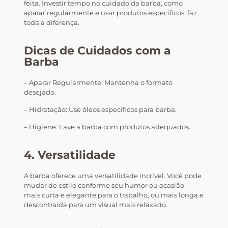
feita. Investir tempo no cuidado da barba, como
aparar regularmente e usar produtos específicos, faz
toda a diferença.
Dicas de Cuidados com a
Barba
– Aparar Regularmente: Mantenha o formato
desejado.
– Hidratação: Use óleos específicos para barba.
– Higiene: Lave a barba com produtos adequados.
4. Versatilidade
A barba oferece uma versatilidade incrível. Você pode
mudar de estilo conforme seu humor ou ocasião –
mais curta e elegante para o trabalho, ou mais longa e
descontraída para um visual mais relaxado.