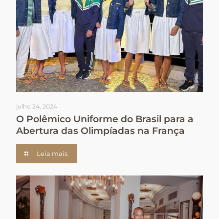
julho 24, 2024
O Polêmico Uniforme do Brasil para a
Abertura das Olimpíadas na França
Leia mais