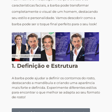
características faciais, a barba pode transformar
completamente o visual de um homem, destacando
seu estilo e personalidade. Vamos descobrir como a
barba pode ser o toque final perfeito para o seu look!
1. Definição e Estrutura
A barba pode ajudar a definir os contornos do rosto,
destacando a mandíbula e criando uma aparência
mais forte e definida. Experimente diferentes estilos
para encontrar o que melhor se adapta ao seu formato
de rosto!