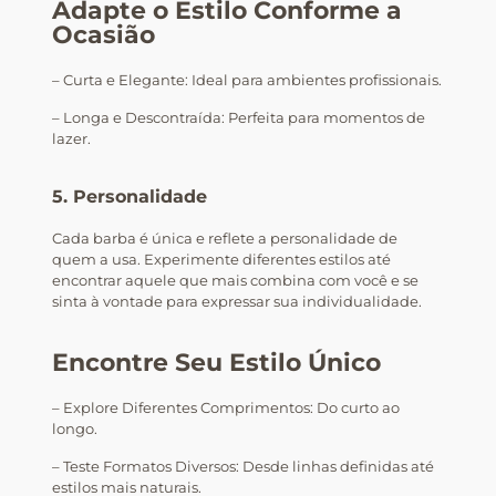
Adapte o Estilo Conforme a
Ocasião
– Curta e Elegante: Ideal para ambientes profissionais.
– Longa e Descontraída: Perfeita para momentos de
lazer.
5. Personalidade
Cada barba é única e reflete a personalidade de
quem a usa. Experimente diferentes estilos até
encontrar aquele que mais combina com você e se
sinta à vontade para expressar sua individualidade.
Encontre Seu Estilo Único
– Explore Diferentes Comprimentos: Do curto ao
longo.
– Teste Formatos Diversos: Desde linhas definidas até
estilos mais naturais.