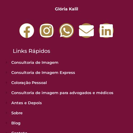
Glória Kalil
Links Rápidos
Consultoria de Imagem
Consultoria de Imagem Express
Coloração Pessoal
Consultoria de imagem para advogados e médicos
Antes e Depois
Sobre
Blog