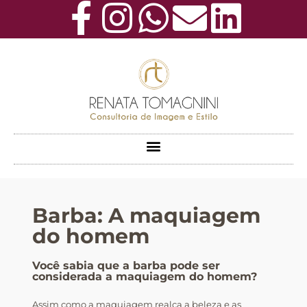
Barba: A maquiagem
do homem
Você sabia que a barba pode ser
considerada a maquiagem do homem?
Assim como a maquiagem realça a beleza e as