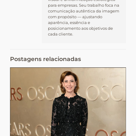
para empresas. Seu trabalho foca na
comunicação autêntica da imagem
com propósito — ajustando
aparência, essência e
posicionamento aos objetivos de
cada cliente.
Postagens relacionadas