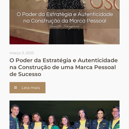
março 3, 2025
O Poder da Estratégia e Autenticidade
na Construção de uma Marca Pessoal
de Sucesso
Leia mais