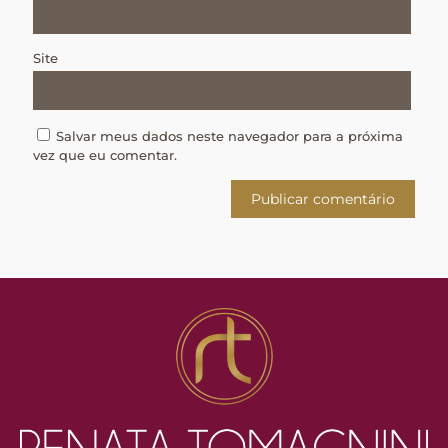
Site
Salvar meus dados neste navegador para a próxima
vez que eu comentar.