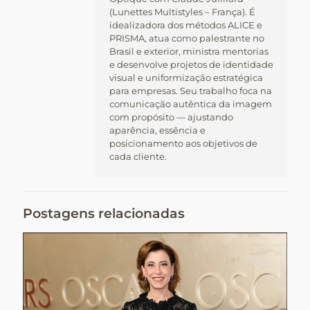
(Lunettes Multistyles – França). É
idealizadora dos métodos ALICE e
PRISMA, atua como palestrante no
Brasil e exterior, ministra mentorias
e desenvolve projetos de identidade
visual e uniformização estratégica
para empresas. Seu trabalho foca na
comunicação autêntica da imagem
com propósito — ajustando
aparência, essência e
posicionamento aos objetivos de
cada cliente.
Postagens relacionadas