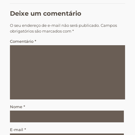
Deixe um comentário
O seu endereço de e-mail não será publicado.
Campos
obrigatórios são marcados com
*
Comentário
*
Nome
*
E-mail
*