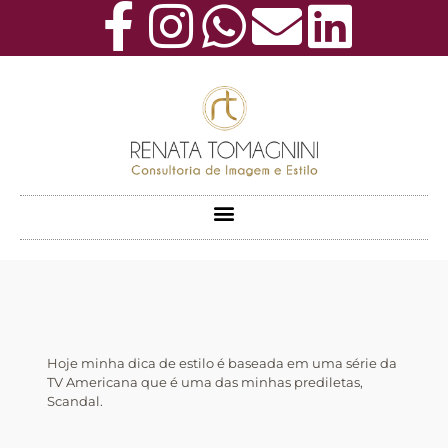
Hoje minha dica de estilo é baseada em uma série da
TV Americana que é uma das minhas prediletas,
Scandal.