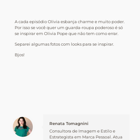
A cada episódio Olivia esbanja charme e muito poder.
Por isso se você quer um guarda-roupa poderoso é só
se inspirar em Olivia Pope que não tem como errar.
Separei algumas fotos com looks para se inspirar.
Bjos!
Renata Tomagnini
Consultora de Imagem e Estilo e
Estrategista em Marca Pessoal. Atua