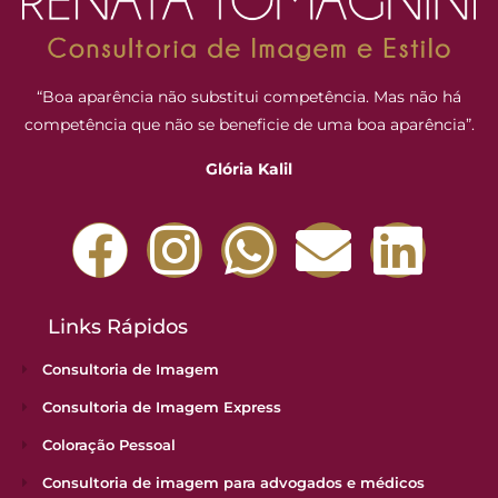
“Boa aparência não substitui competência. Mas não há
competência que não se beneficie de uma boa aparência”.
Glória Kalil
Links Rápidos
Consultoria de Imagem
Consultoria de Imagem Express
Coloração Pessoal
Consultoria de imagem para advogados e médicos