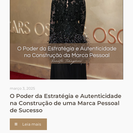
março 3, 2025
O Poder da Estratégia e Autenticidade
na Construção de uma Marca Pessoal
de Sucesso
Leia mais