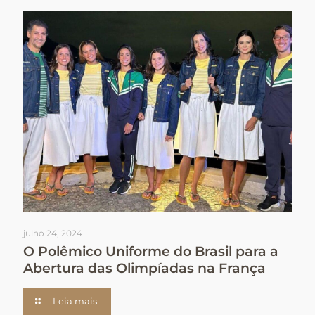
julho 24, 2024
O Polêmico Uniforme do Brasil para a
Abertura das Olimpíadas na França
Leia mais