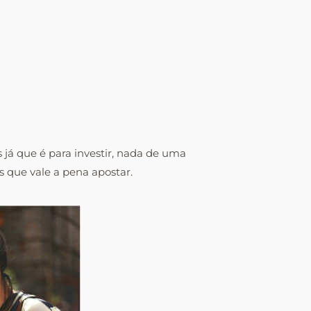
 já que é para investir, nada de uma
 que vale a pena apostar.