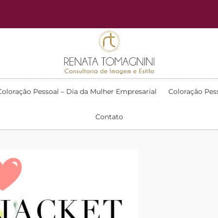
Coloração Pessoal – Dia da Mulher Empresarial
Coloração Pes
Contato