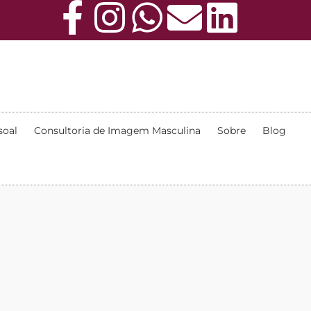
soal
Consultoria de Imagem Masculina
Sobre
Blog