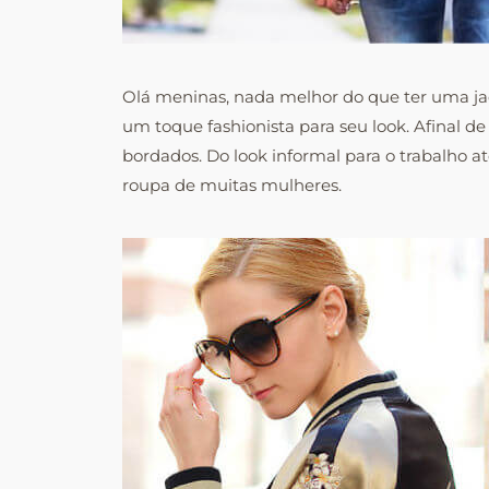
Olá meninas, nada melhor do que ter uma ja
um toque fashionista para seu look. Afinal d
bordados. Do look informal para o trabalho 
roupa de muitas mulheres.