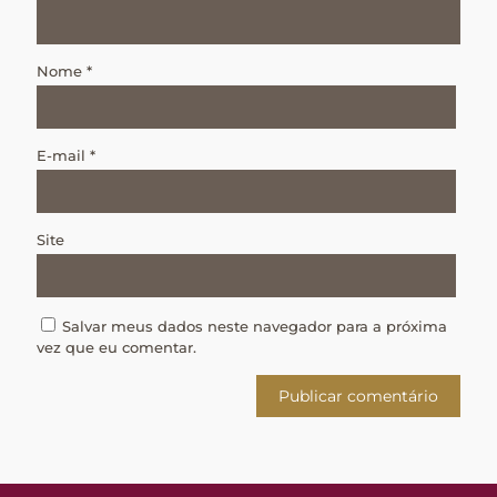
Nome
*
E-mail
*
Site
Salvar meus dados neste navegador para a próxima
vez que eu comentar.