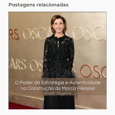
Postagens relacionadas