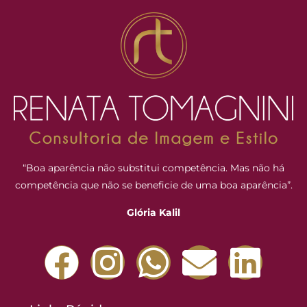
“Boa aparência não substitui competência. Mas não há
competência que não se beneficie de uma boa aparência”.
Glória Kalil