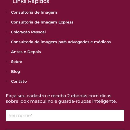
Links Rápidos
Consultoria de Imagem
Consultoria de Imagem Express
Coloração Pessoal
Consultoria de imagem para advogados e médicos
Antes e Depois
Sobre
Blog
Contato
Faça seu cadastro e receba 2 ebooks com dicas
sobre look masculino e guarda-roupas inteligente.