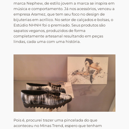
marca Nephew, de estilo jovem a marca se inspira em
música e comportamento. Já nos acessórios, venceu a
empresa Aramez, que tem seu foco no design de
bijuterias em acrílico. No setor de calçados e bolsas, o
Estúdio NHNH foi o premiado. Seus produtos são
sapatos veganos, produzidos de forma
completamente artesanal resultando em peças
lindas, cada uma com uma história.
Pois é, procurei trazer uma pincelada do que
aconteceu no Minas Trend, espero que tenham