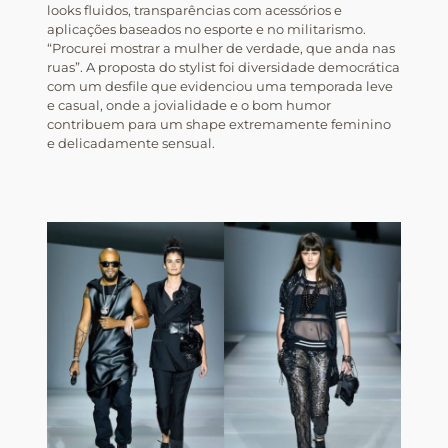
looks fluidos, transparências com acessórios e
aplicações baseados no esporte e no militarismo.
“Procurei mostrar a mulher de verdade, que anda nas
ruas”. A proposta do stylist foi diversidade democrática
com um desfile que evidenciou uma temporada leve
e casual, onde a jovialidade e o bom humor
contribuem para um shape extremamente feminino
e delicadamente sensual.