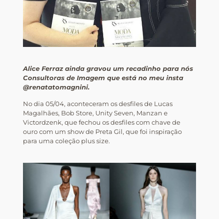
Alice Ferraz ainda gravou um recadinho para nós
Consultoras de Imagem que está no meu insta
@renatatomagnini.
No dia 05/04, aconteceram os desfiles de Lucas
Magalhães, Bob Store, Unity Seven, Manzan e
Victordzenk, que fechou os desfiles com chave de
ouro com um show de Preta Gil, que foi inspiração
para uma coleção plus size.