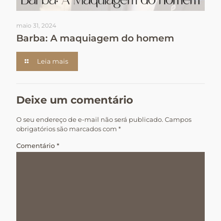
maio 31, 2024
Barba: A maquiagem do homem
Leia mais
Deixe um comentário
O seu endereço de e-mail não será publicado.
Campos
obrigatórios são marcados com
*
Comentário
*