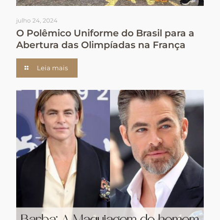
julho 24, 2024
O Polêmico Uniforme do Brasil para a
Abertura das Olimpíadas na França
Leia mais