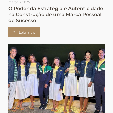
março 3, 2025
O Poder da Estratégia e Autenticidade
na Construção de uma Marca Pessoal
de Sucesso
Leia mais