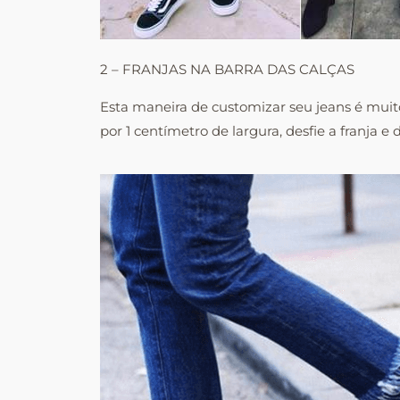
2 – FRANJAS NA BARRA DAS CALÇAS
Esta maneira de customizar seu jeans é muito 
por 1 centímetro de largura, desfie a franja e