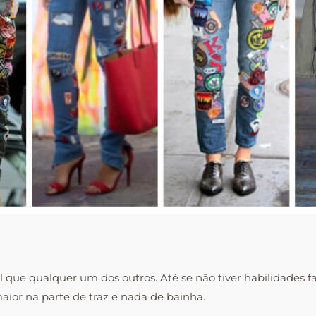
il que qualquer um dos outros. Até se não tiver habilidades fa
ior na parte de traz e nada de bainha.