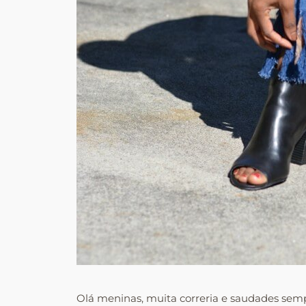
Olá meninas, muita correria e saudades semp