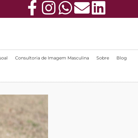
soal
Consultoria de Imagem Masculina
Sobre
Blog