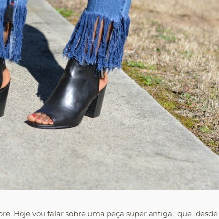
re. Hoje vou falar sobre uma peça super antiga, que desde s