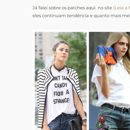
Já falei sobre os patches aqui no site
(Leia a 
eles continuam tendência e quanto mais melhor,