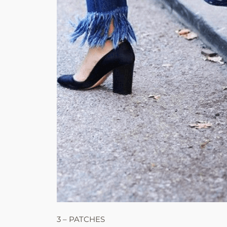
3 – PATCHES