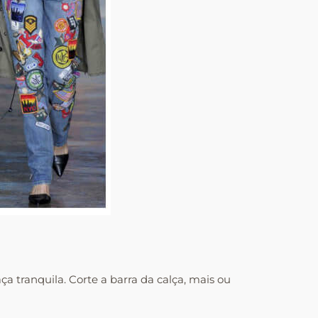
ça tranquila. Corte a barra da calça, mais ou