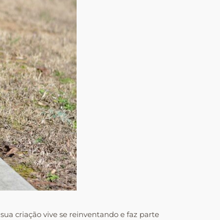
ua criação vive se reinventando e faz parte