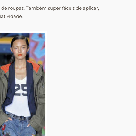
 de roupas. Também super fáceis de aplicar,
iatividade.