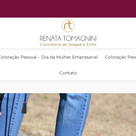
Coloração Pessoal – Dia da Mulher Empresarial
Coloração Pes
Contato