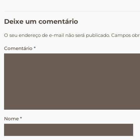
Deixe um comentário
O seu endereço de e-mail não será publicado.
Campos obr
Comentário
*
Nome
*