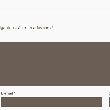
igatórios são marcados com
*
E-mail
*