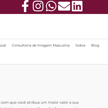
soal
Consultoria de Imagem Masculina
Sobre
Blog
r com que você atribua um maior valor a sua