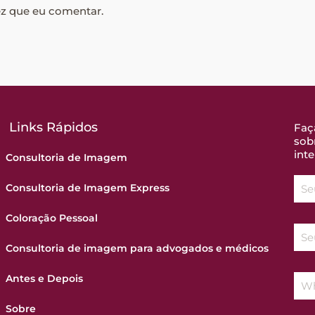
ez que eu comentar.
Links Rápidos
Faç
sob
inte
Consultoria de Imagem
Consultoria de Imagem Express
Coloração Pessoal
Consultoria de imagem para advogados e médicos
Antes e Depois
Sobre