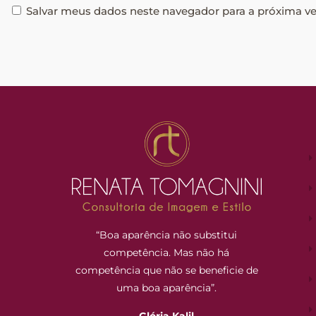
Salvar meus dados neste navegador para a próxima v
“Boa aparência não substitui
competência. Mas não há
competência que não se beneficie de
uma boa aparência”.
Glória Kalil