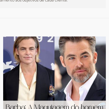
mento aos objetivos de cada cliente.