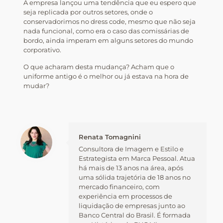
A empresa lançou uma tendência que eu espero que
seja replicada por outros setores, onde o
conservadorimos no dress code, mesmo que não seja
nada funcional, como era o caso das comissárias de
bordo, ainda imperam em alguns setores do mundo
corporativo.
O que acharam desta mudança? Acham que o
uniforme antigo é o melhor ou já estava na hora de
mudar?
Renata Tomagnini
Consultora de Imagem e Estilo e
Estrategista em Marca Pessoal. Atua
há mais de 13 anos na área, após
uma sólida trajetória de 18 anos no
mercado financeiro, com
experiência em processos de
liquidação de empresas junto ao
Banco Central do Brasil. É formada