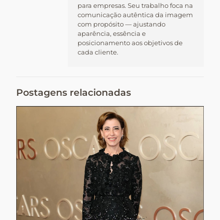
para empresas. Seu trabalho foca na
comunicação autêntica da imagem
com propósito — ajustando
aparência, essência e
posicionamento aos objetivos de
cada cliente.
Postagens relacionadas