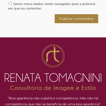
Salvar meus dados neste navegador para a próxima
vez que eu comentar.
“Boa aparência não substitui competência. Mas não há
competência que não se beneficie de uma boa aparência”.