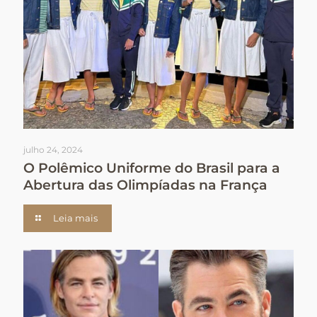
julho 24, 2024
O Polêmico Uniforme do Brasil para a
Abertura das Olimpíadas na França
Leia mais