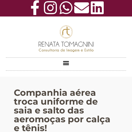
Companhia aérea
troca uniforme de
saia e salto das
aeromoças por calça
e tênis!