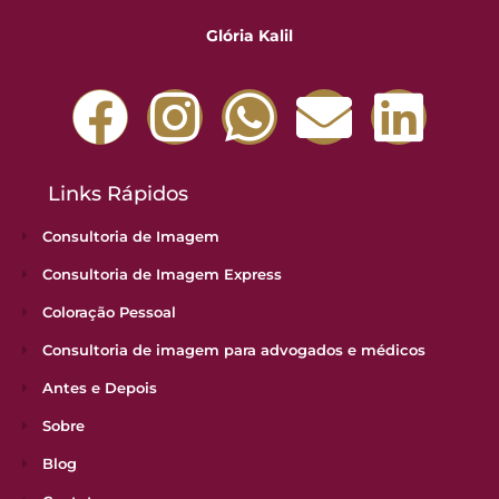
Glória Kalil
Links Rápidos
Consultoria de Imagem
Consultoria de Imagem Express
Coloração Pessoal
Consultoria de imagem para advogados e médicos
Antes e Depois
Sobre
Blog