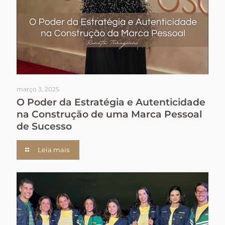
março 3, 2025
O Poder da Estratégia e Autenticidade
na Construção de uma Marca Pessoal
de Sucesso
Leia mais