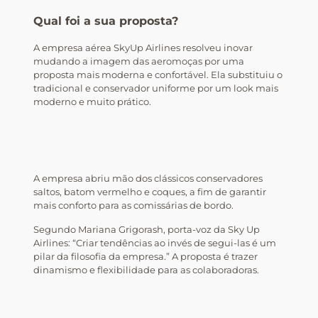
Qual foi a sua proposta?
A empresa aérea SkyUp Airlines resolveu inovar
mudando a imagem das aeromoças por uma
proposta mais moderna e confortável. Ela substituiu o
tradicional e conservador uniforme por um look mais
moderno e muito prático.
A empresa abriu mão dos clássicos conservadores
saltos, batom vermelho e coques, a fim de garantir
mais conforto para as comissárias de bordo.
Segundo Mariana Grigorash, porta-voz da Sky Up
Airlines: “Criar tendências ao invés de segui-las é um
pilar da filosofia da empresa.” A proposta é trazer
dinamismo e flexibilidade para as colaboradoras.