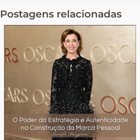
Postagens relacionadas