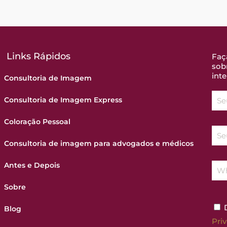
Links Rápidos
Faç
sob
inte
Consultoria de Imagem
Consultoria de Imagem Express
Coloração Pessoal
Consultoria de imagem para advogados e médicos
Antes e Depois
Sobre
D
Blog
Pri