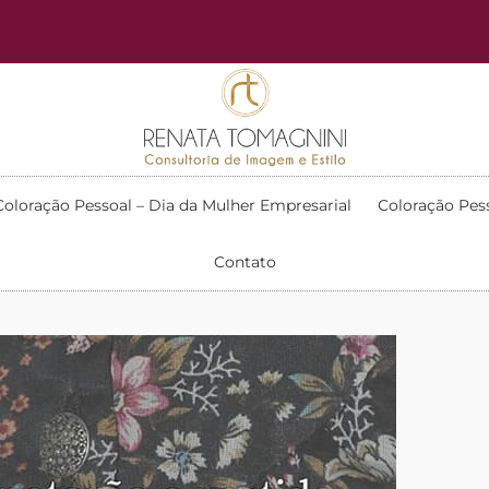
Coloração Pessoal – Dia da Mulher Empresarial
Coloração Pes
Contato