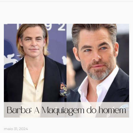
maio 31, 2024