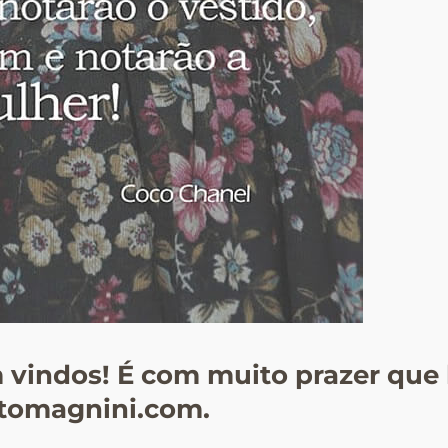
vindos! É com muito prazer que 
tomagnini.com.