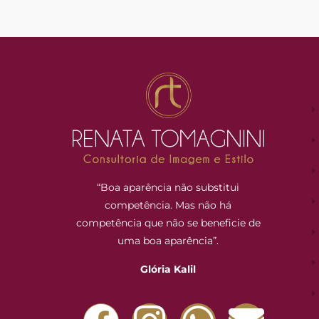
“Boa aparência não substitui
competência. Mas não há
competência que não se beneficie de
uma boa aparência”.
Glória Kalil