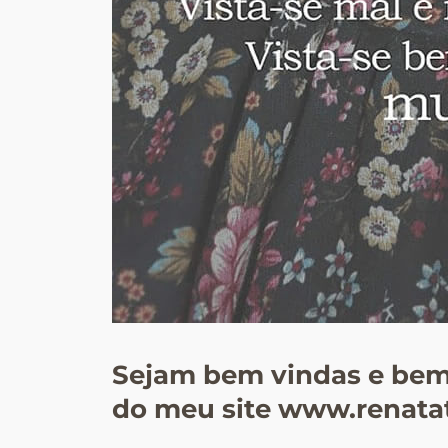
Sejam bem vindas e bem 
do meu site www.renata