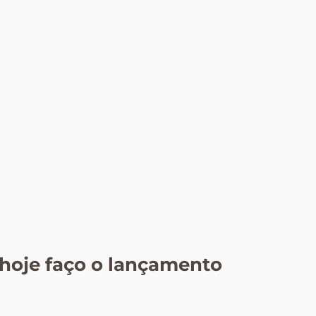
hoje faço o lançamento