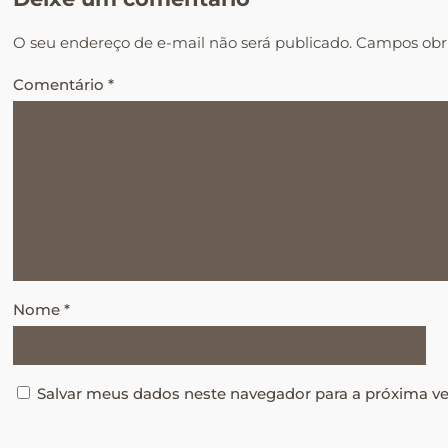
O seu endereço de e-mail não será publicado.
Campos obr
Comentário
*
Nome
*
Salvar meus dados neste navegador para a próxima v