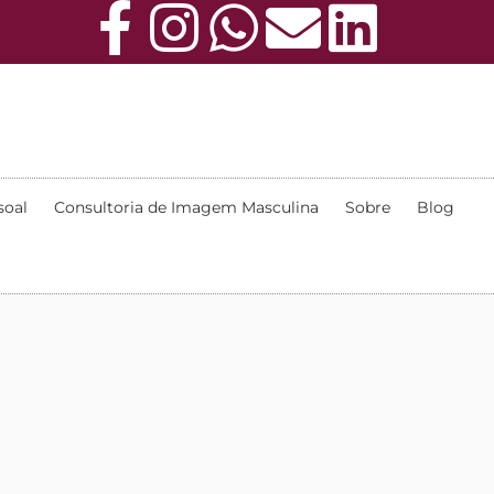
soal
Consultoria de Imagem Masculina
Sobre
Blog