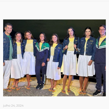
julho 24, 2024