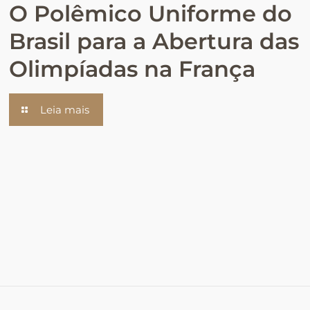
O Polêmico Uniforme do
Brasil para a Abertura das
Olimpíadas na França
Leia mais