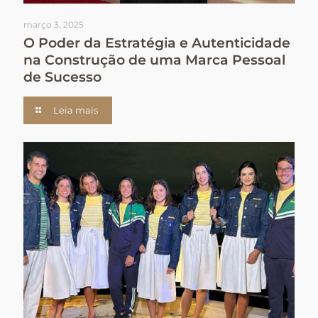
março 3, 2025
O Poder da Estratégia e Autenticidade
na Construção de uma Marca Pessoal
de Sucesso
Leia mais