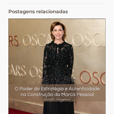
Postagens relacionadas