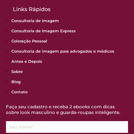
Links Rápidos
Consultoria de Imagem
Consultoria de Imagem Express
Coloração Pessoal
Consultoria de imagem para advogados e médicos
Antes e Depois
Sobre
Blog
Contato
Faça seu cadastro e receba 2 ebooks com dicas
sobre look masculino e guarda-roupas inteligente.