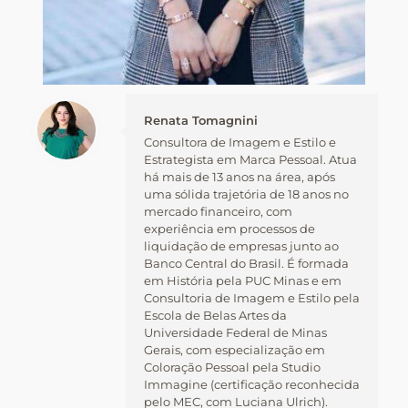
Renata Tomagnini
Consultora de Imagem e Estilo e
Estrategista em Marca Pessoal. Atua
há mais de 13 anos na área, após
uma sólida trajetória de 18 anos no
mercado financeiro, com
experiência em processos de
liquidação de empresas junto ao
Banco Central do Brasil. É formada
em História pela PUC Minas e em
Consultoria de Imagem e Estilo pela
Escola de Belas Artes da
Universidade Federal de Minas
Gerais, com especialização em
Coloração Pessoal pela Studio
Immagine (certificação reconhecida
pelo MEC, com Luciana Ulrich).