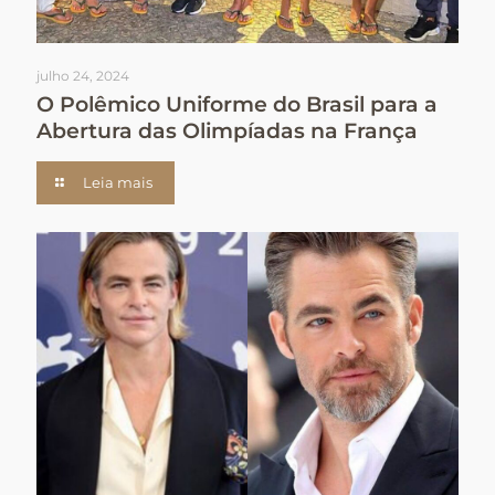
julho 24, 2024
O Polêmico Uniforme do Brasil para a
Abertura das Olimpíadas na França
Leia mais