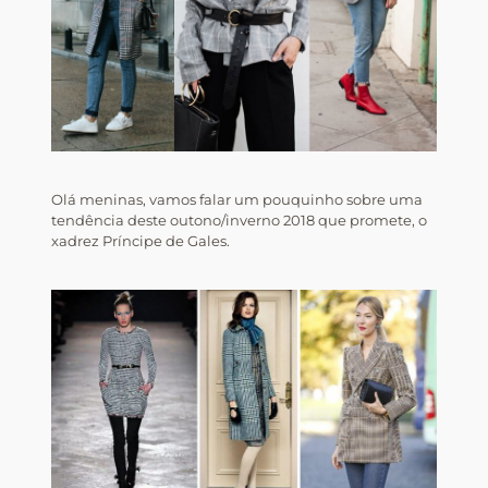
Olá meninas, vamos falar um pouquinho sobre uma
tendência deste outono/inverno 2018 que promete, o
xadrez Príncipe de Gales.