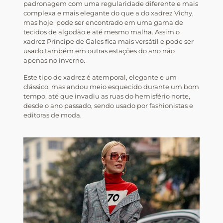
padronagem com uma regularidade diferente e mais
complexa e mais elegante do que a do xadrez Vichy,
mas hoje pode ser encontrado em uma gama de
tecidos de algodão e até mesmo malha. Assim o
xadrez Príncipe de Gales fica mais versátil e pode ser
usado também em outras estações do ano não
apenas no inverno.
Este tipo de xadrez é atemporal, elegante e um
clássico, mas andou meio esquecido durante um bom
tempo, até que invadiu as ruas do hemisfério norte,
desde o ano passado, sendo usado por fashionistas e
editoras de moda.