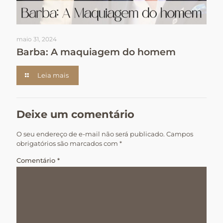
maio 31, 2024
Barba: A maquiagem do homem
Leia mais
Deixe um comentário
O seu endereço de e-mail não será publicado.
Campos
obrigatórios são marcados com
*
Comentário
*