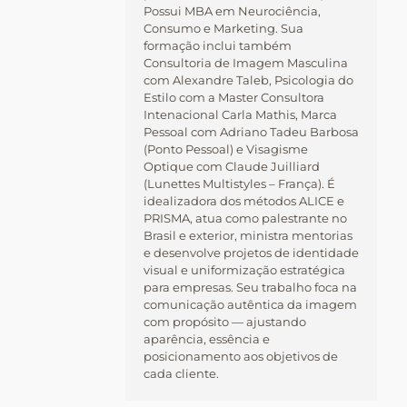
Possui MBA em Neurociência,
Consumo e Marketing. Sua
formação inclui também
Consultoria de Imagem Masculina
com Alexandre Taleb, Psicologia do
Estilo com a Master Consultora
Intenacional Carla Mathis, Marca
Pessoal com Adriano Tadeu Barbosa
(Ponto Pessoal) e Visagisme
Optique com Claude Juilliard
(Lunettes Multistyles – França). É
idealizadora dos métodos ALICE e
PRISMA, atua como palestrante no
Brasil e exterior, ministra mentorias
e desenvolve projetos de identidade
visual e uniformização estratégica
para empresas. Seu trabalho foca na
comunicação autêntica da imagem
com propósito — ajustando
aparência, essência e
posicionamento aos objetivos de
cada cliente.