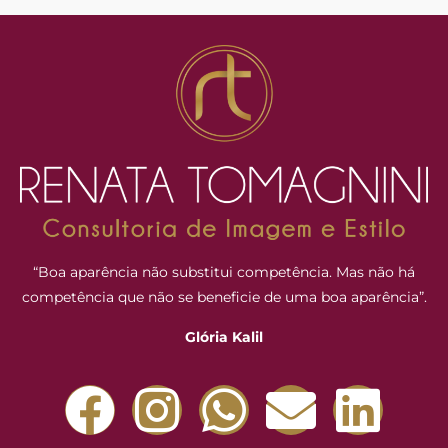
“Boa aparência não substitui competência. Mas não há
competência que não se beneficie de uma boa aparência”.
Glória Kalil