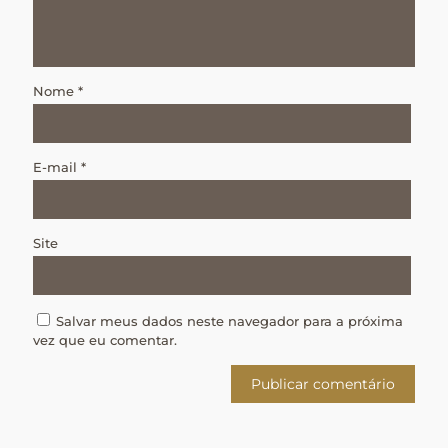
Nome
*
E-mail
*
Site
Salvar meus dados neste navegador para a próxima
vez que eu comentar.