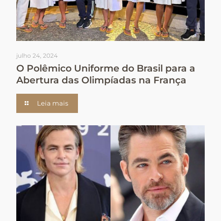
julho 24, 2024
O Polêmico Uniforme do Brasil para a
Abertura das Olimpíadas na França
Leia mais