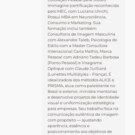
Immagine (certificação reconhecida
pelo MEC, com Luciana Ulrich).
Possui MBA em Neurociência,
Consumo e Marketing. Sua
formação inclui também
Consultoria de Imagem Masculina
com Alexandre Taleb, Psicologia do
Estilo com a Master Consultora
Intenacional Carla Mathis, Marca
Pessoal com Adriano Tadeu Barbosa
(Ponto Pessoal) e Visagisme
Optique com Claude Juilliard
(Lunettes Multistyles – França). É
idealizadora dos métodos ALICE e
PRISMA, atua como palestrante no
Brasil e exterior, ministra mentorias
e desenvolve projetos de identidade
visual e uniformização estratégica
para empresas. Seu trabalho foca na
comunicação autêntica da imagem
com propósito — ajustando
aparência, essência e
posicionamento aos objetivos de