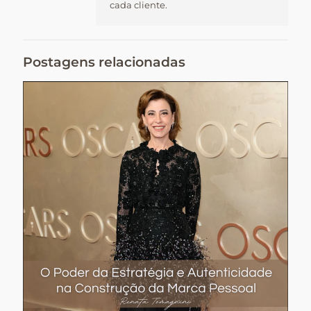
cada cliente.
Postagens relacionadas