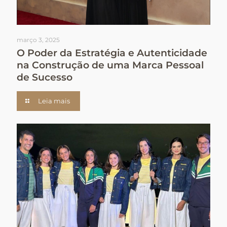
março 3, 2025
O Poder da Estratégia e Autenticidade
na Construção de uma Marca Pessoal
de Sucesso
Leia mais