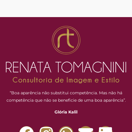
“Boa aparência não substitui competência. Mas não há
competência que não se beneficie de uma boa aparência”.
Glória Kalil