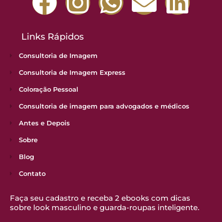
Links Rápidos
Consultoria de Imagem
Consultoria de Imagem Express
Coloração Pessoal
Consultoria de imagem para advogados e médicos
Antes e Depois
Sobre
Blog
Contato
Faça seu cadastro e receba 2 ebooks com dicas
sobre look masculino e guarda-roupas inteligente.