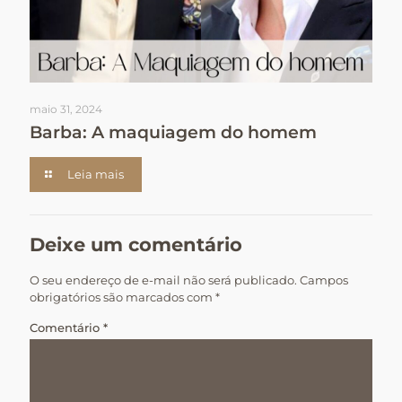
maio 31, 2024
Barba: A maquiagem do homem
Leia mais
Deixe um comentário
O seu endereço de e-mail não será publicado.
Campos
obrigatórios são marcados com
*
Comentário
*