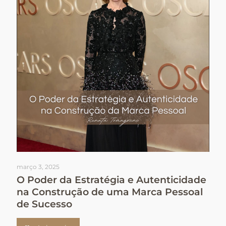
março 3, 2025
O Poder da Estratégia e Autenticidade
na Construção de uma Marca Pessoal
de Sucesso