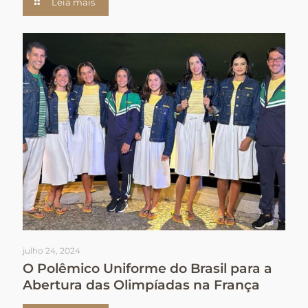
Leia mais
julho 24, 2024
O Polêmico Uniforme do Brasil para a
Abertura das Olimpíadas na França