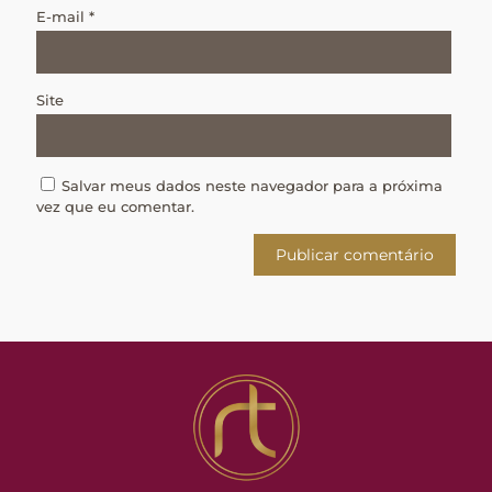
E-mail
*
Site
Salvar meus dados neste navegador para a próxima
vez que eu comentar.