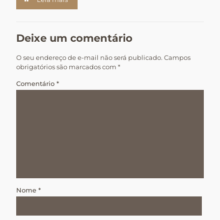
Deixe um comentário
O seu endereço de e-mail não será publicado.
Campos
obrigatórios são marcados com
*
Comentário
*
Nome
*