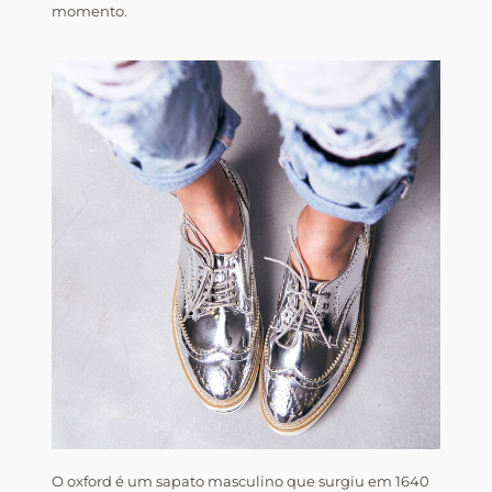
momento.
O oxford é um sapato masculino que surgiu em 1640