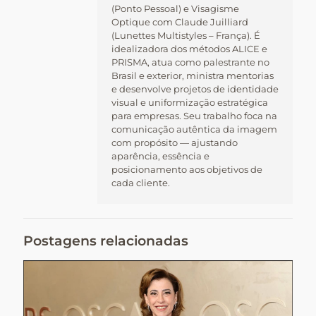
(Ponto Pessoal) e Visagisme
Optique com Claude Juilliard
(Lunettes Multistyles – França). É
idealizadora dos métodos ALICE e
PRISMA, atua como palestrante no
Brasil e exterior, ministra mentorias
e desenvolve projetos de identidade
visual e uniformização estratégica
para empresas. Seu trabalho foca na
comunicação autêntica da imagem
com propósito — ajustando
aparência, essência e
posicionamento aos objetivos de
cada cliente.
Postagens relacionadas