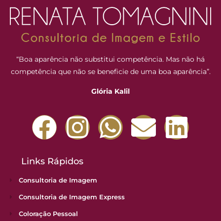
“Boa aparência não substitui competência. Mas não há
competência que não se beneficie de uma boa aparência”.
Glória Kalil
Links Rápidos
Consultoria de Imagem
Consultoria de Imagem Express
Coloração Pessoal