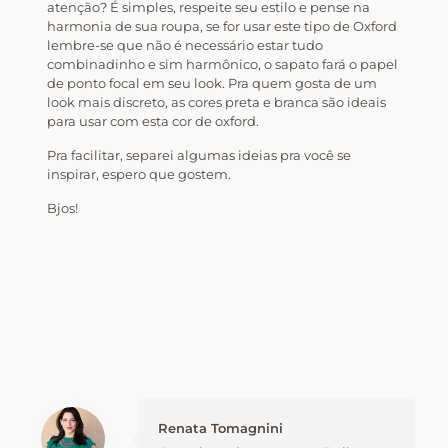
atenção? É simples, respeite seu estilo e pense na
harmonia de sua roupa, se for usar este tipo de Oxford
lembre-se que não é necessário estar tudo
combinadinho e sim harmônico, o sapato fará o papel
de ponto focal em seu look. Pra quem gosta de um
look mais discreto, as cores preta e branca são ideais
para usar com esta cor de oxford.
Pra facilitar, separei algumas ideias pra você se
inspirar, espero que gostem.
Bjos!
Renata Tomagnini