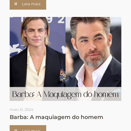
Leia mais
maio 31, 2024
Barba: A maquiagem do homem
Leia mais