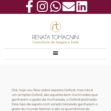
Olá, hoje vou falar sobre sapatos Oxford, mas não é
um simples Oxford, são aqueles bem iluminados que
ganharam o gosto da mulherada, o Oxford platinado.
Este tipo de sapato com solado tratorado ganharam o
gosto do mundo fashion e são os queridinhos do