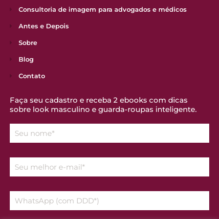
Consultoria de imagem para advogados e médicos
Antes e Depois
Sobre
Blog
Contato
Faça seu cadastro e receba 2 ebooks com dicas
sobre look masculino e guarda-roupas inteligente.