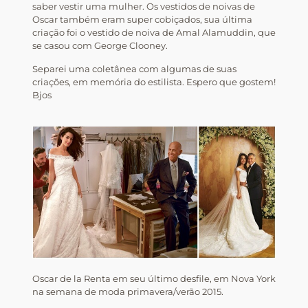
saber vestir uma mulher. Os vestidos de noivas de
Oscar também eram super cobiçados, sua última
criação foi o vestido de noiva de Amal Alamuddin, que
se casou com George Clooney.
Separei uma coletânea com algumas de suas
criações, em memória do estilista. Espero que gostem!
Bjos
Oscar de la Renta em seu último desfile, em Nova York
na semana de moda primavera/verão 2015.