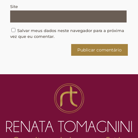
Site
Salvar meus dados neste navegador para a próxima
vez que eu comentar.