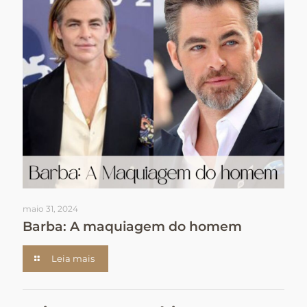
maio 31, 2024
Barba: A maquiagem do homem
Leia mais