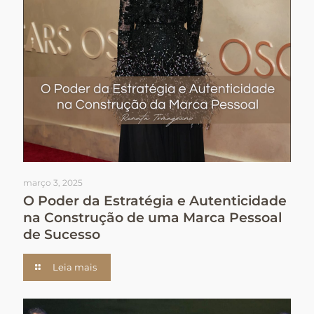
março 3, 2025
O Poder da Estratégia e Autenticidade
na Construção de uma Marca Pessoal
de Sucesso
Leia mais