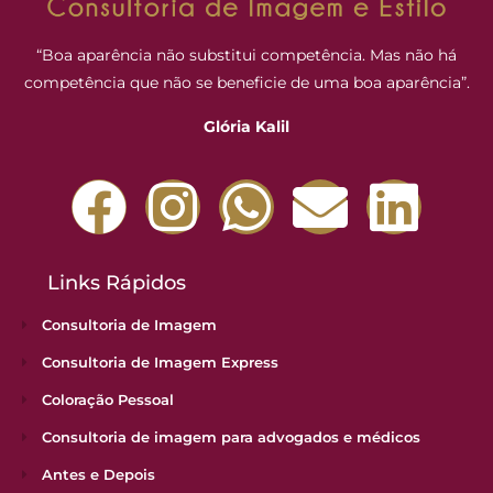
“Boa aparência não substitui competência. Mas não há
competência que não se beneficie de uma boa aparência”.
Glória Kalil
Links Rápidos
Consultoria de Imagem
Consultoria de Imagem Express
Coloração Pessoal
Consultoria de imagem para advogados e médicos
Antes e Depois