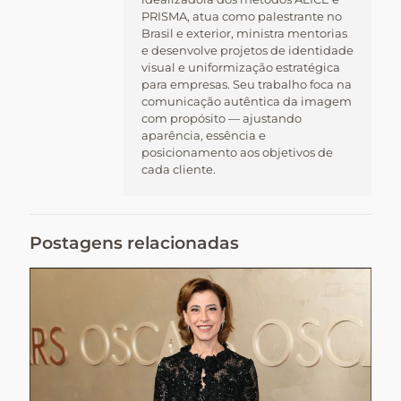
PRISMA, atua como palestrante no
Brasil e exterior, ministra mentorias
e desenvolve projetos de identidade
visual e uniformização estratégica
para empresas. Seu trabalho foca na
comunicação autêntica da imagem
com propósito — ajustando
aparência, essência e
posicionamento aos objetivos de
cada cliente.
Postagens relacionadas