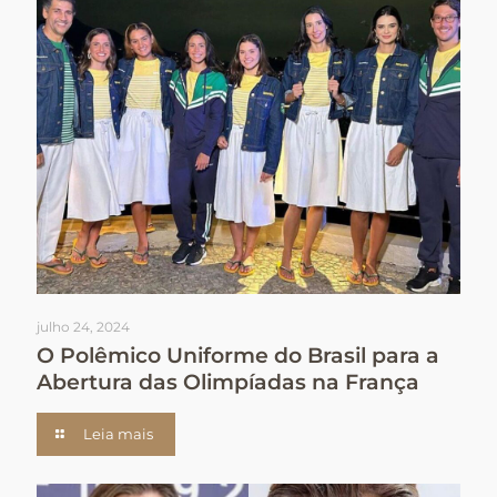
julho 24, 2024
O Polêmico Uniforme do Brasil para a
Abertura das Olimpíadas na França
Leia mais