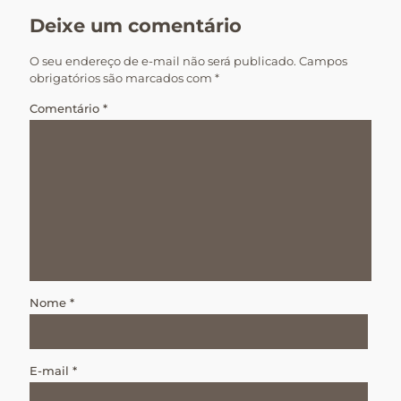
Deixe um comentário
O seu endereço de e-mail não será publicado.
Campos
obrigatórios são marcados com
*
Comentário
*
Nome
*
E-mail
*