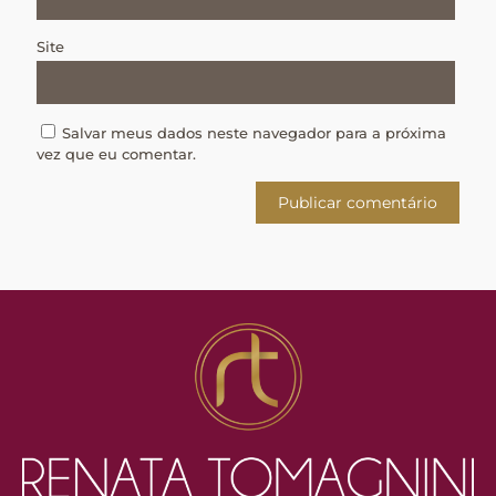
Site
Salvar meus dados neste navegador para a próxima
vez que eu comentar.