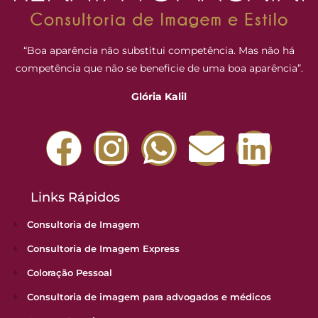
“Boa aparência não substitui competência. Mas não há
competência que não se beneficie de uma boa aparência”.
Glória Kalil
Links Rápidos
Consultoria de Imagem
Consultoria de Imagem Express
Coloração Pessoal
Consultoria de imagem para advogados e médicos