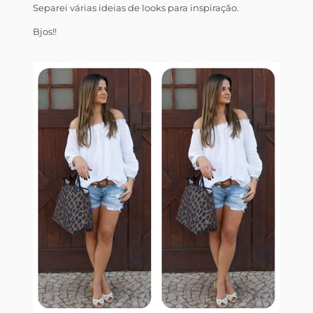
Separei várias ideias de looks para inspiração.
Bjos!!