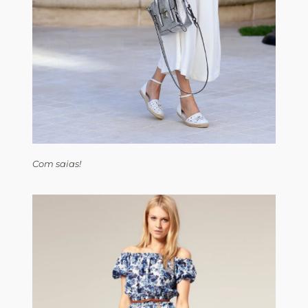
Com saias!