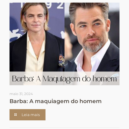
maio 31, 2024
Barba: A maquiagem do homem
Leia mais