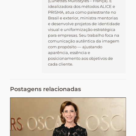
(Lunettes Multistyles – França). É
idealizadora dos métodos ALICE e
PRISMA, atua como palestrante no
Brasil e exterior, ministra mentorias
e desenvolve projetos de identidade
visual e uniformização estratégica
para empresas. Seu trabalho foca na
comunicação autêntica da imagem
com propósito — ajustando
aparência, essência e
posicionamento aos objetivos de
cada cliente.
Postagens relacionadas