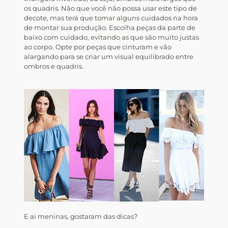
os quadris. Não que você não possa usar este tipo de
decote, mas terá que tomar alguns cuidados na hora
de montar sua produção. Escolha peças da parte de
baixo com cuidado, evitando as que são muito justas
ao corpo. Opte por peças que cinturam e vão
alargando para se criar um visual equilibrado entre
ombros e quadris.
E ai meninas, gostaram das dicas?