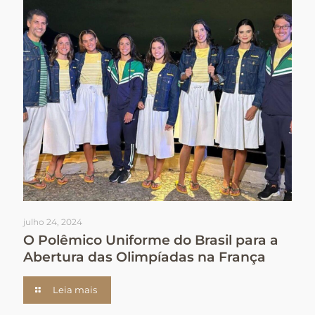
julho 24, 2024
O Polêmico Uniforme do Brasil para a
Abertura das Olimpíadas na França
Leia mais