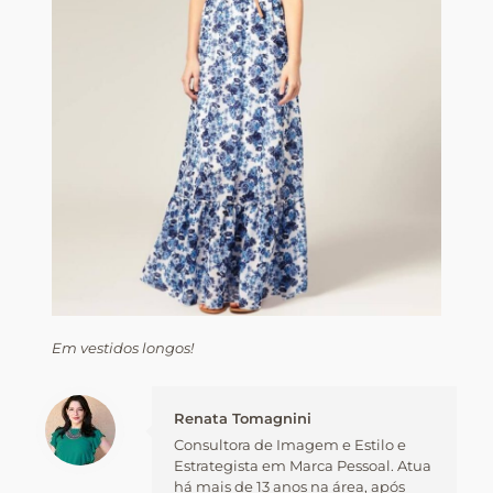
Em vestidos longos!
Renata Tomagnini
Consultora de Imagem e Estilo e
Estrategista em Marca Pessoal. Atua
há mais de 13 anos na área, após