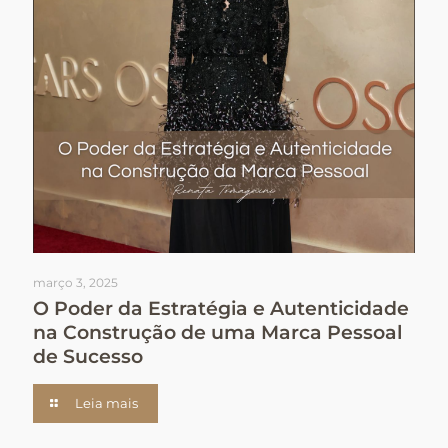
março 3, 2025
O Poder da Estratégia e Autenticidade
na Construção de uma Marca Pessoal
de Sucesso
Leia mais