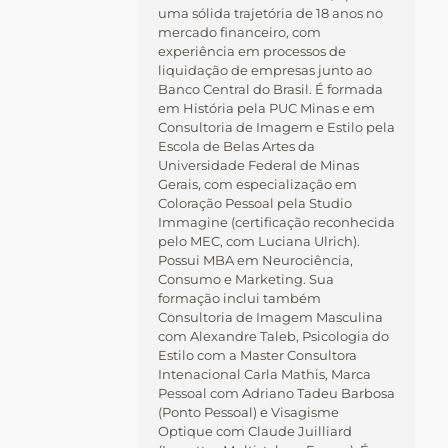
uma sólida trajetória de 18 anos no
mercado financeiro, com
experiência em processos de
liquidação de empresas junto ao
Banco Central do Brasil. É formada
em História pela PUC Minas e em
Consultoria de Imagem e Estilo pela
Escola de Belas Artes da
Universidade Federal de Minas
Gerais, com especialização em
Coloração Pessoal pela Studio
Immagine (certificação reconhecida
pelo MEC, com Luciana Ulrich).
Possui MBA em Neurociência,
Consumo e Marketing. Sua
formação inclui também
Consultoria de Imagem Masculina
com Alexandre Taleb, Psicologia do
Estilo com a Master Consultora
Intenacional Carla Mathis, Marca
Pessoal com Adriano Tadeu Barbosa
(Ponto Pessoal) e Visagisme
Optique com Claude Juilliard