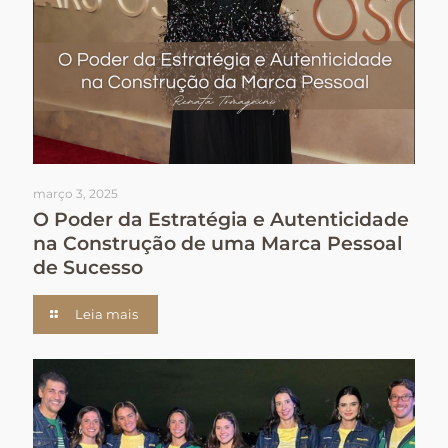
março 3, 2025
O Poder da Estratégia e Autenticidade
na Construção de uma Marca Pessoal
de Sucesso
Leia mais