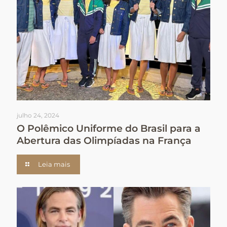
julho 24, 2024
O Polêmico Uniforme do Brasil para a
Abertura das Olimpíadas na França
Leia mais