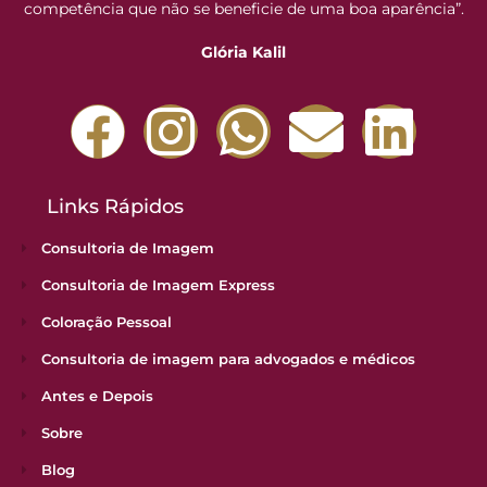
competência que não se beneficie de uma boa aparência”.
Glória Kalil
Links Rápidos
Consultoria de Imagem
Consultoria de Imagem Express
Coloração Pessoal
Consultoria de imagem para advogados e médicos
Antes e Depois
Sobre
Blog