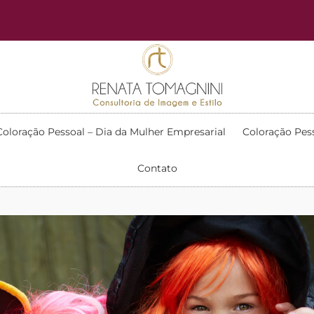
Coloração Pessoal – Dia da Mulher Empresarial
Coloração Pes
Contato