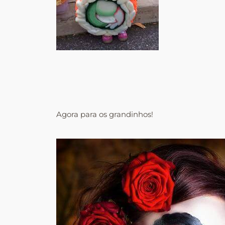
Agora para os grandinhos!