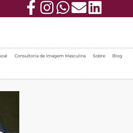
soal
Consultoria de Imagem Masculina
Sobre
Blog