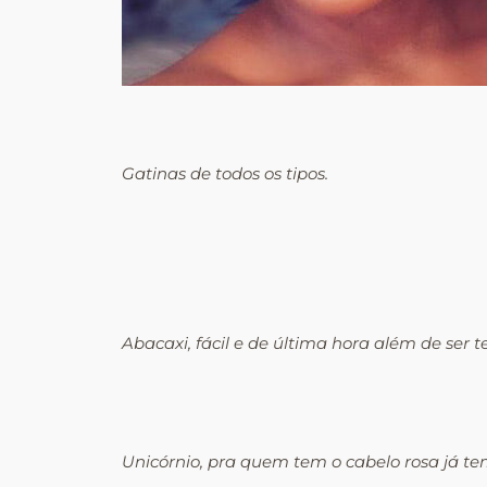
Gatinas de todos os tipos.
Abacaxi, fácil e de última hora além de ser
Unicórnio, pra quem tem o cabelo rosa já te