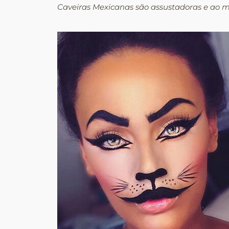
Caveiras Mexicanas são assustadoras e ao