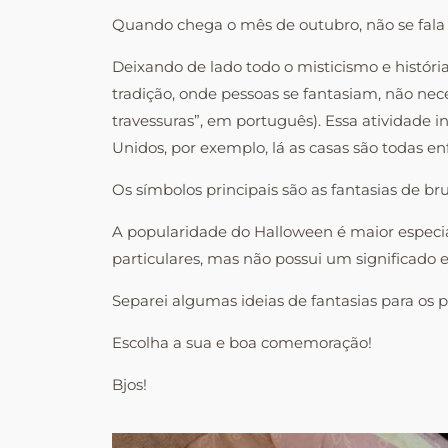
Quando chega o mês de outubro, não se fala
Deixando de lado todo o misticismo e históri
tradição, onde pessoas se fantasiam, não ne
travessuras”, em português). Essa atividade
Unidos, por exemplo, lá as casas são todas enf
Os símbolos principais são as fantasias de 
A popularidade do Halloween é maior especia
particulares, mas não possui um significado e
Separei algumas ideias de fantasias para os
Escolha a sua e boa comemoração!
Bjos!