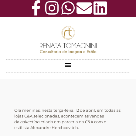
Olá meninas, nesta terça-feira, 12 de abril, em todas as
lojas C&A selecionadas, acontecem as vendas
da
collection
criada em parceria da C&A com o
estilista Alexandre Herchcovitch.