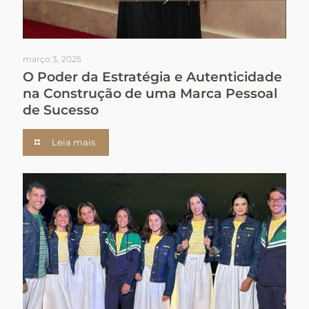
março 3, 2025
O Poder da Estratégia e Autenticidade
na Construção de uma Marca Pessoal
de Sucesso
Leia mais