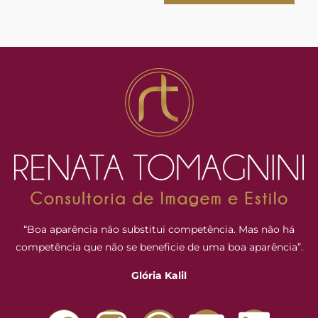
“Boa aparência não substitui competência. Mas não há
competência que não se beneficie de uma boa aparência”.
Glória Kalil