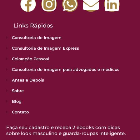
Links Rápidos
Consultoria de Imagem
Consultoria de Imagem Express
Coloração Pessoal
Consultoria de imagem para advogados e médicos
Antes e Depois
Sobre
Blog
Contato
Faça seu cadastro e receba 2 ebooks com dicas
sobre look masculino e guarda-roupas inteligente.