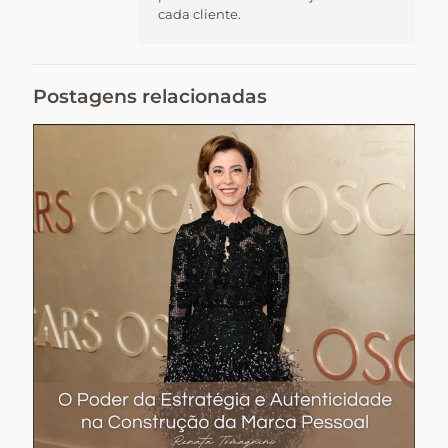
cada cliente.
Postagens relacionadas