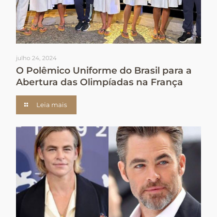
julho 24, 2024
O Polêmico Uniforme do Brasil para a
Abertura das Olimpíadas na França
Leia mais