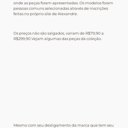
onde as peças foram apresentadas. Os modelos foram
pessoas comuns selecionadas através de inscrições
feitas no próprio site de Alexandre.
Os preços não são salgados, variam de R$79,90 a
R$299,90.Vejam algumas das peças da coleção.
Mesmo com seu desligamento da marca que tem seu