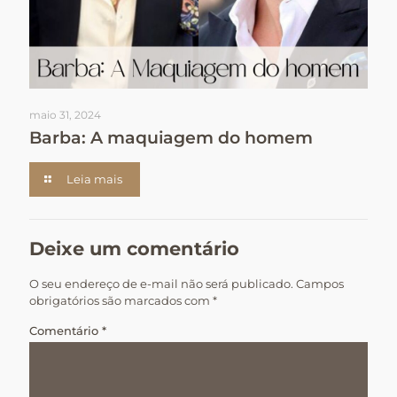
maio 31, 2024
Barba: A maquiagem do homem
Leia mais
Deixe um comentário
O seu endereço de e-mail não será publicado.
Campos
obrigatórios são marcados com
*
Comentário
*