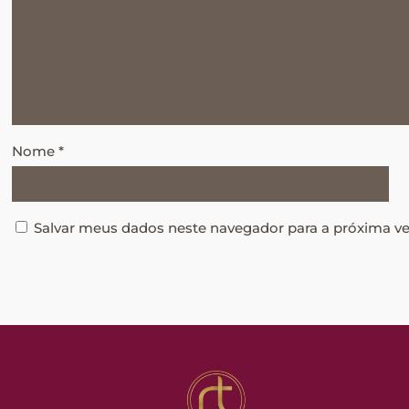
Nome
*
Salvar meus dados neste navegador para a próxima v