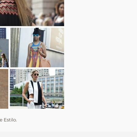
 Estilo.