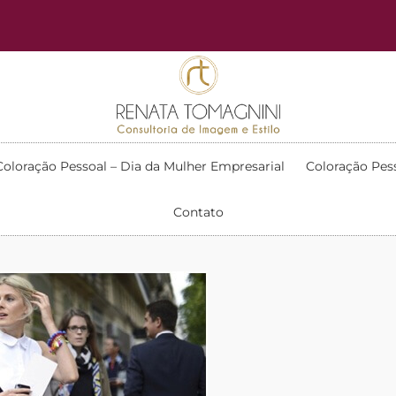
Coloração Pessoal – Dia da Mulher Empresarial
Coloração Pes
Contato