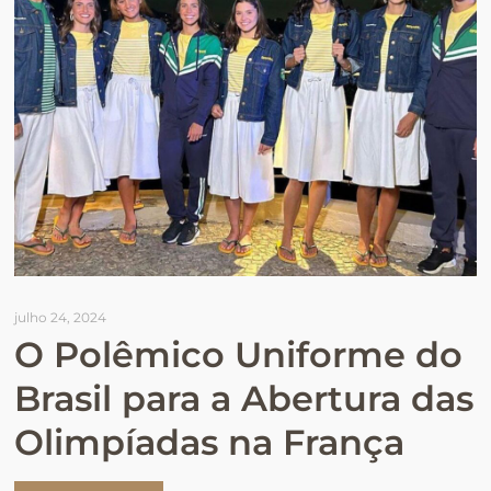
julho 24, 2024
O Polêmico Uniforme do
Brasil para a Abertura das
Olimpíadas na França