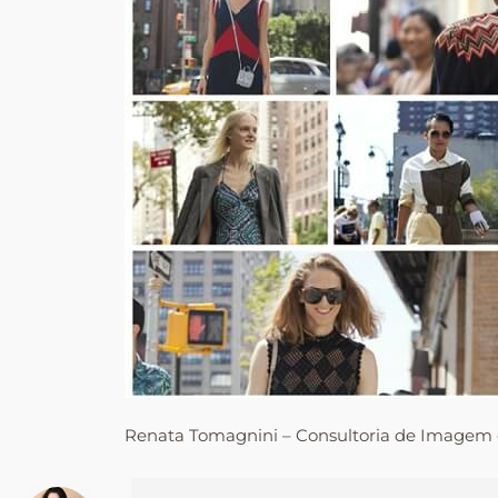
Renata Tomagnini – Consultoria de Imagem e