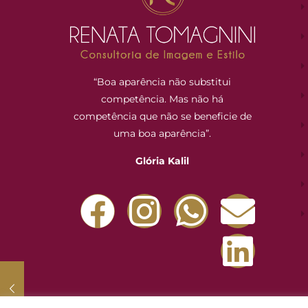
“Boa aparência não substitui
competência. Mas não há
competência que não se beneficie de
uma boa aparência”.
Glória Kalil