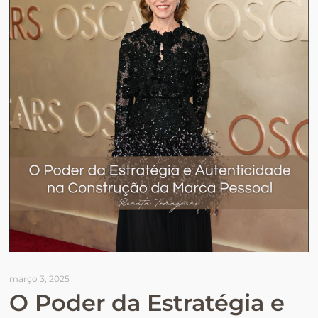
março 3, 2025
O Poder da Estratégia e