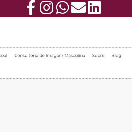
soal
Consultoria de Imagem Masculina
Sobre
Blog