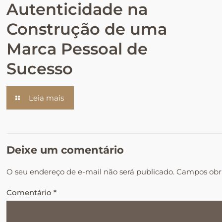
Autenticidade na
Construção de uma
Marca Pessoal de
Sucesso
Leia mais
Deixe um comentário
O seu endereço de e-mail não será publicado.
Campos obr
Comentário
*