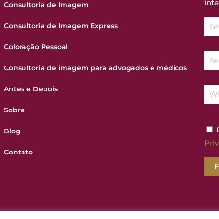
inte
Consultoria de Imagem
Consultoria de Imagem Express
Coloração Pessoal
Consultoria de imagem para advogados e médicos
Antes e Depois
Sobre
D
Blog
Pri
Contato
E