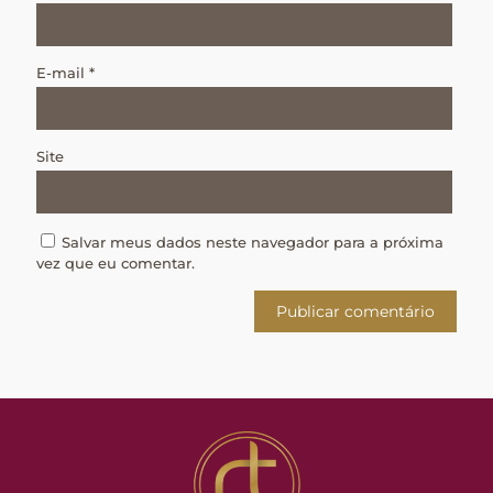
E-mail
*
Site
Salvar meus dados neste navegador para a próxima
vez que eu comentar.