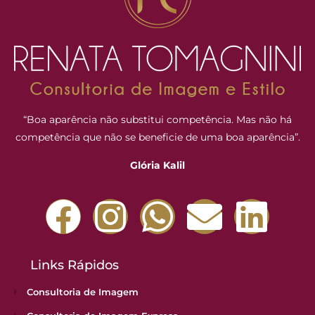
“Boa aparência não substitui competência. Mas não há
competência que não se beneficie de uma boa aparência”.
Glória Kalil
Links Rápidos
Consultoria de Imagem