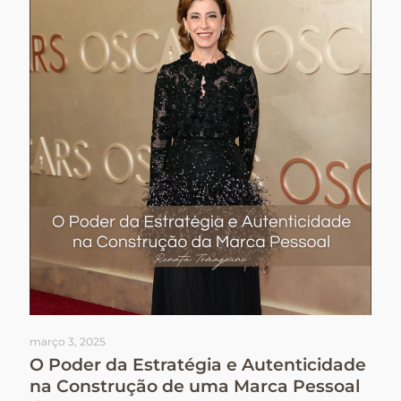
março 3, 2025
O Poder da Estratégia e Autenticidade
na Construção de uma Marca Pessoal