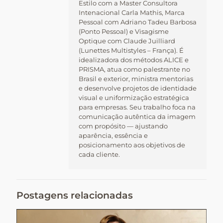
Estilo com a Master Consultora
Intenacional Carla Mathis, Marca
Pessoal com Adriano Tadeu Barbosa
(Ponto Pessoal) e Visagisme
Optique com Claude Juilliard
(Lunettes Multistyles – França). É
idealizadora dos métodos ALICE e
PRISMA, atua como palestrante no
Brasil e exterior, ministra mentorias
e desenvolve projetos de identidade
visual e uniformização estratégica
para empresas. Seu trabalho foca na
comunicação autêntica da imagem
com propósito — ajustando
aparência, essência e
posicionamento aos objetivos de
cada cliente.
Postagens relacionadas