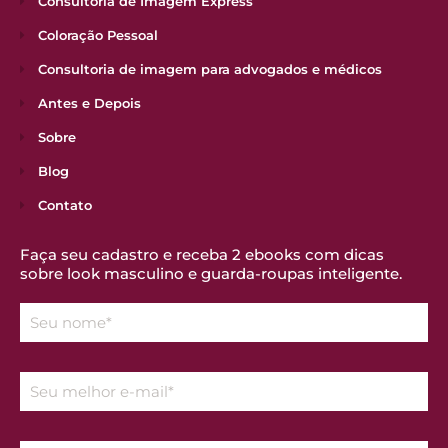
Consultoria de Imagem Express
Coloração Pessoal
Consultoria de imagem para advogados e médicos
Antes e Depois
Sobre
Blog
Contato
Faça seu cadastro e receba 2 ebooks com dicas
sobre look masculino e guarda-roupas inteligente.