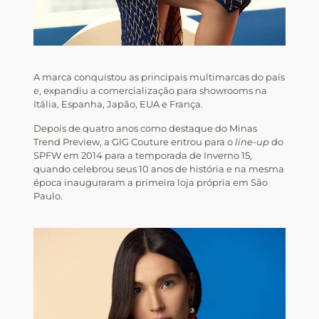
A marca conquistou as principais multimarcas do país
e, expandiu a comercialização para showrooms na
Itália, Espanha, Japão, EUA e França.
Depois de quatro anos como destaque do Minas
Trend Preview, a GIG Couture entrou para o
line-up
do
SPFW em 2014 para a temporada de Inverno 15,
quando celebrou seus 10 anos de história e na mesma
época inauguraram a primeira loja própria em São
Paulo.