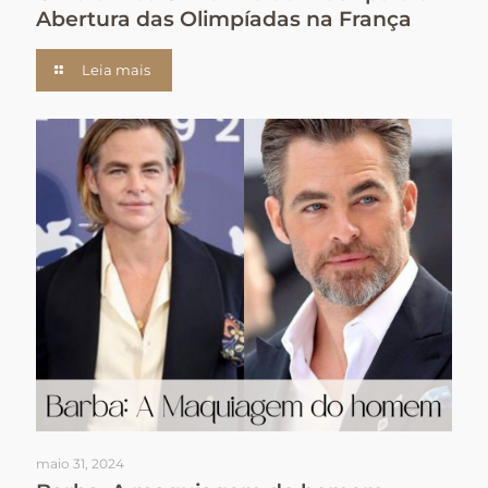
Abertura das Olimpíadas na França
Leia mais
maio 31, 2024