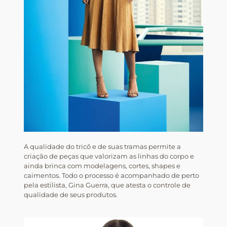
A qualidade do tricô e de suas tramas permite a
criação de peças que valorizam as linhas do corpo e
ainda brinca com modelagens, cortes, shapes e
caimentos. Todo o processo é acompanhado de perto
pela estilista, Gina Guerra, que atesta o controle de
qualidade de seus produtos.