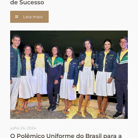
de Sucesso
Leia mais
julho 24, 2024
O Polêmico Uniforme do Brasil para a