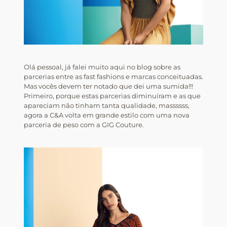
Olá pessoal, já falei muito aqui no blog sobre as
parcerias entre as fast fashions e marcas conceituadas.
Mas vocês devem ter notado que dei uma sumida!!!
Primeiro, porque estas parcerias diminuíram e as que
apareciam não tinham tanta qualidade, massssss,
agora a C&A volta em grande estilo com uma nova
parceria de peso com a GIG Couture.