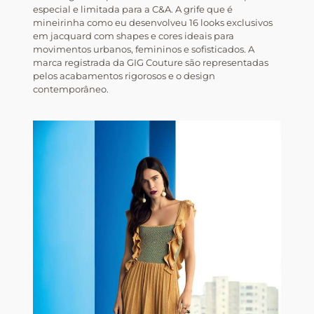
especial e limitada para a C&A. A grife que é
mineirinha como eu desenvolveu 16 looks exclusivos
em jacquard com shapes e cores ideais para
movimentos urbanos, femininos e sofisticados. A
marca registrada da GIG Couture são representadas
pelos acabamentos rigorosos e o design
contemporâneo.