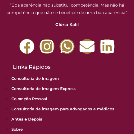
“Boa aparência não substitui competência. Mas não há
competência que não se beneficie de uma boa aparência”.
Glória Kalil
Links Rápidos
Consultoria de Imagem
Consultoria de Imagem Express
Coloração Pessoal
Consultoria de imagem para advogados e médicos
Antes e Depois
Sobre