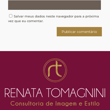
Salvar meus dados neste navegador para a próxima
vez que eu comentar.