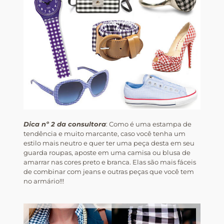
Dica nº 2 da consultora
: Como é uma estampa de
tendência e muito marcante, caso você tenha um
estilo mais neutro e quer ter uma peça desta em seu
guarda roupas, aposte em uma camisa ou blusa de
amarrar nas cores preto e branca. Elas são mais fáceis
de combinar com jeans e outras peças que você tem
no armário!!!