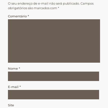
O seu endereço de e-mail não será publicado.
Campos
obrigatórios são marcados com
*
Comentário
*
Nome
*
E-mail
*
Site