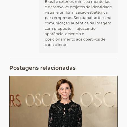
Brasil e exterior, ministra mentorias
e desenvolve projetos de identidade
visual e uniformização estratégica
para empresas. Seu trabalho foca na
comunicação autêntica da imagem
com propósito — ajustando
aparência, essência e
posicionamento aos objetivos de
cada cliente.
Postagens relacionadas