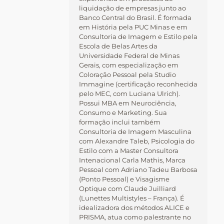
liquidação de empresas junto ao
Banco Central do Brasil. É formada
em História pela PUC Minas e em
Consultoria de Imagem e Estilo pela
Escola de Belas Artes da
Universidade Federal de Minas
Gerais, com especialização em
Coloração Pessoal pela Studio
Immagine (certificação reconhecida
pelo MEC, com Luciana Ulrich).
Possui MBA em Neurociência,
Consumo e Marketing. Sua
formação inclui também
Consultoria de Imagem Masculina
com Alexandre Taleb, Psicologia do
Estilo com a Master Consultora
Intenacional Carla Mathis, Marca
Pessoal com Adriano Tadeu Barbosa
(Ponto Pessoal) e Visagisme
Optique com Claude Juilliard
(Lunettes Multistyles – França). É
idealizadora dos métodos ALICE e
PRISMA, atua como palestrante no