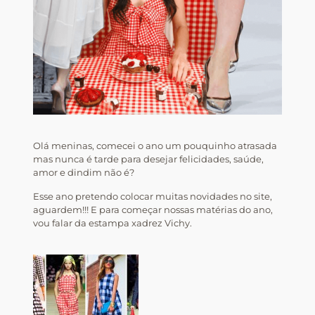
Olá meninas, comecei o ano um pouquinho atrasada
mas nunca é tarde para desejar felicidades, saúde,
amor e dindim não é?
Esse ano pretendo colocar muitas novidades no site,
aguardem!!! E para começar nossas matérias do ano,
vou falar da estampa xadrez Vichy.