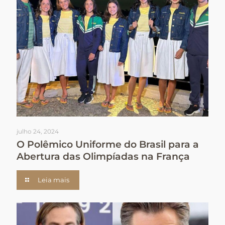
julho 24, 2024
O Polêmico Uniforme do Brasil para a
Abertura das Olimpíadas na França
Leia mais