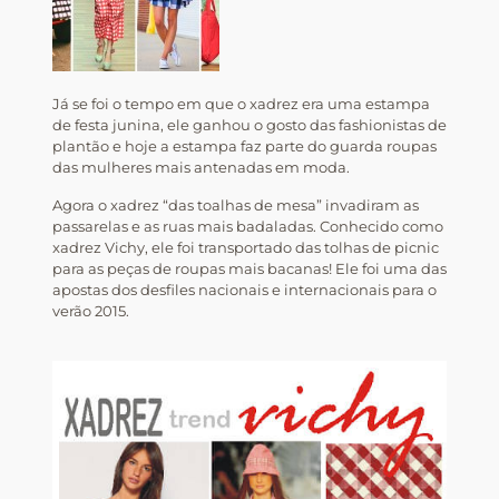
Já se foi o tempo em que o xadrez era uma estampa
de festa junina, ele ganhou o gosto das fashionistas de
plantão e hoje a estampa faz parte do guarda roupas
das mulheres mais antenadas em moda.
Agora o xadrez “das toalhas de mesa” invadiram as
passarelas e as ruas mais badaladas. Conhecido como
xadrez Vichy, ele foi transportado das tolhas de picnic
para as peças de roupas mais bacanas! Ele foi uma das
apostas dos desfiles nacionais e internacionais para o
verão 2015.