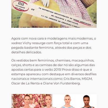
Agora com nova cara e modelagens mais modernas, o
xadrez Vichy ressurge com força total e com uma
pegada bastante feminina, através das peças e dos
detalhes delicados.
Os vestidos bem femininos, chemises, macaquinhos,
calças, shorts e as camisas de dar nó são algumas das
apostas certas para o verão 2015! Prova disso é que a
estampa apareceu com destaque em diversos desfiles
nacionais e internacionais como: Cris Barros, MSGM,
Oscar de La Renta e Diane Von Furstenberg.