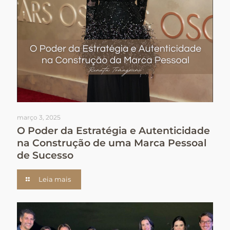
março 3, 2025
O Poder da Estratégia e Autenticidade
na Construção de uma Marca Pessoal
de Sucesso
Leia mais