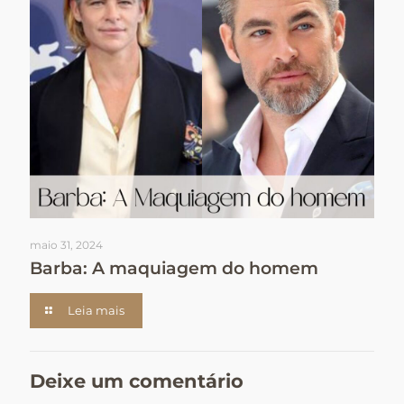
maio 31, 2024
Barba: A maquiagem do homem
Leia mais
Deixe um comentário