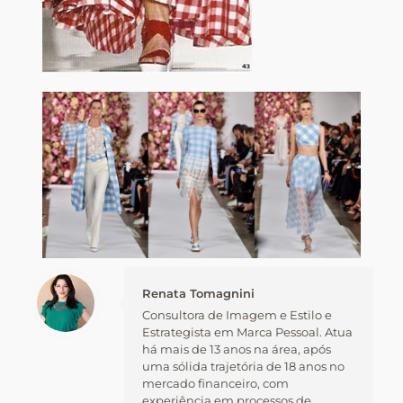
Renata Tomagnini
Consultora de Imagem e Estilo e
Estrategista em Marca Pessoal. Atua
há mais de 13 anos na área, após
uma sólida trajetória de 18 anos no
mercado financeiro, com
experiência em processos de