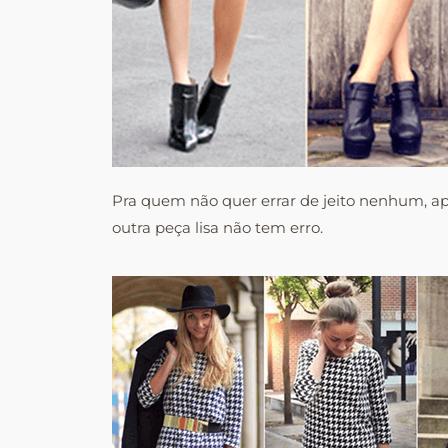
Pra quem não quer errar de jeito nenhum, ap
outra peça lisa não tem erro.