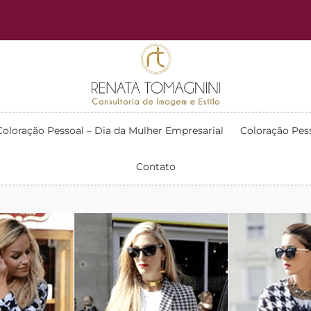
Coloração Pessoal – Dia da Mulher Empresarial
Coloração Pes
Contato