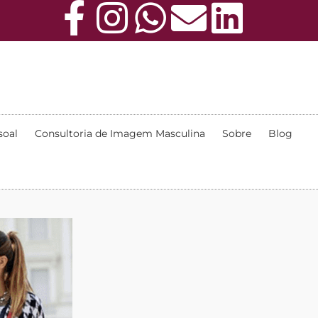
soal
Consultoria de Imagem Masculina
Sobre
Blog