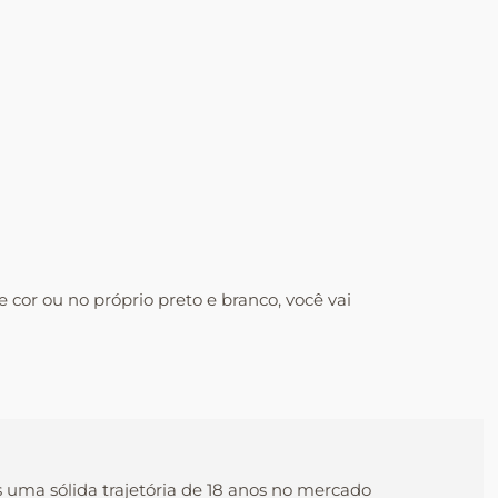
or ou no próprio preto e branco, você vai
s uma sólida trajetória de 18 anos no mercado