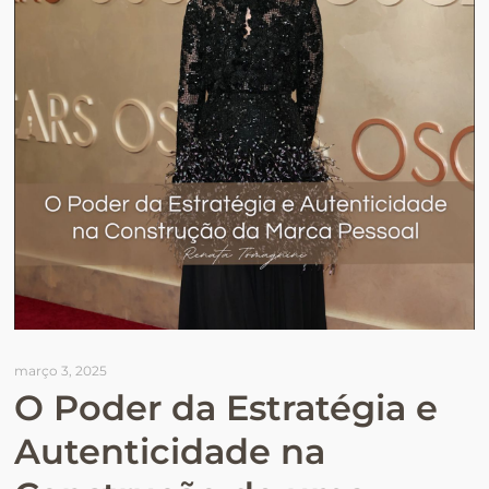
março 3, 2025
O Poder da Estratégia e
Autenticidade na