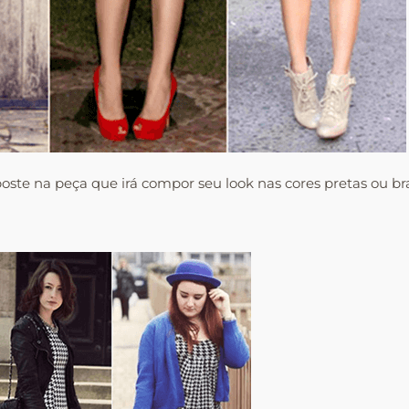
oste na peça que irá compor seu look nas cores pretas ou 