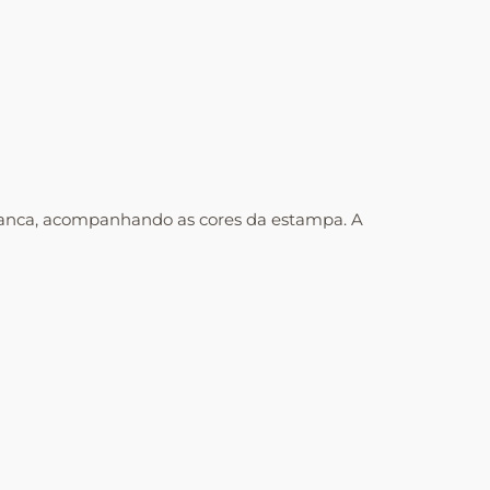
branca, acompanhando as cores da estampa. A