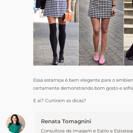
Essa estampa é bem elegante para o ambiente
certamente demonstrando bom gosto e sofist
E ai? Curtiram as dicas?
Renata Tomagnini
Consultora de Imagem e Estilo e Estrateg