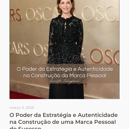
março 3, 2025
O Poder da Estratégia e Autenticidade
na Construção de uma Marca Pessoal
de Sucesso