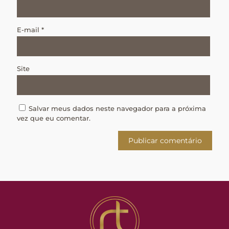
E-mail
*
Site
Salvar meus dados neste navegador para a próxima
vez que eu comentar.