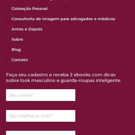
Coloração Pessoal
Consultoria de imagem para advogados e médicos
Antes e Depois
Sobre
Blog
Contato
Faça seu cadastro e receba 2 ebooks com dicas
sobre look masculino e guarda-roupas inteligente.