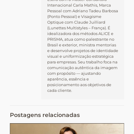
Intenacional Carla Mathis, Marca
Pessoal com Adriano Tadeu Barbosa
(Ponto Pessoal) e Visagisme
Optique com Claude Juilliard
(Lunettes Multistyles – França). É
idealizadora dos métodos ALICE e
PRISMA, atua como palestrante no
Brasil e exterior, ministra mentorias
e desenvolve projetos de identidade
visual e uniformização estratégica
para empresas. Seu trabalho foca na
comunicação autêntica da imagem
com propósito — ajustando
aparência, essência e
posicionamento aos objetivos de
cada cliente.
Postagens relacionadas