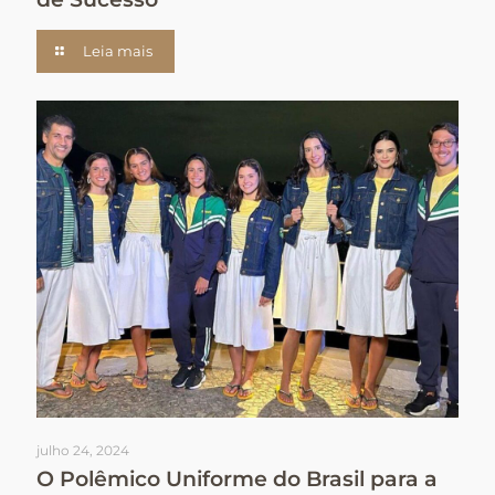
Leia mais
julho 24, 2024
O Polêmico Uniforme do Brasil para a