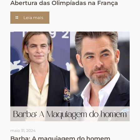
Abertura das Olimpíadas na França
Leia mais
maio 31, 2024
Barba: A maquiagem do homem