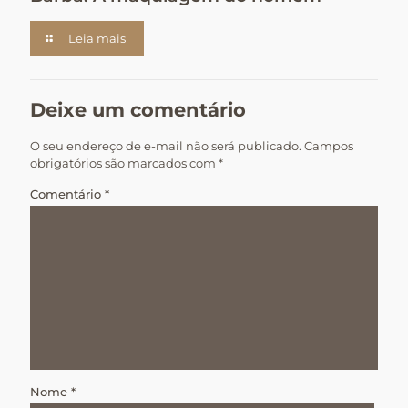
Leia mais
Deixe um comentário
O seu endereço de e-mail não será publicado.
Campos
obrigatórios são marcados com
*
Comentário
*
Nome
*