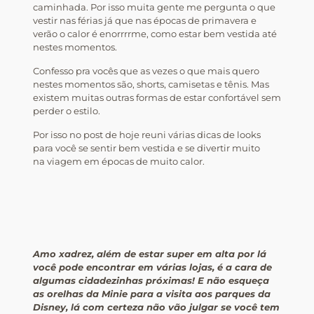
caminhada. Por isso muita gente me pergunta o que
vestir nas férias já que nas épocas de primavera e
verão o calor é enorrrrme, como estar bem vestida até
nestes momentos.
Confesso pra vocês que as vezes o que mais quero
nestes momentos são, shorts, camisetas e tênis. Mas
existem muitas outras formas de estar confortável sem
perder o estilo.
Por isso no post de hoje reuni várias dicas de looks
para você se sentir bem vestida e se divertir muito
na viagem em épocas de muito calor.
Amo xadrez, além de estar super em alta por lá
você pode encontrar em várias lojas, é a cara de
algumas cidadezinhas próximas!
E não esqueça
as orelhas da Minie para a visita aos parques da
Disney, lá com certeza não vão julgar se você tem