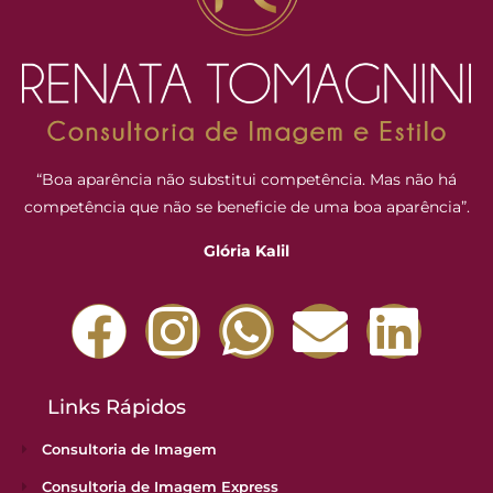
“Boa aparência não substitui competência. Mas não há
competência que não se beneficie de uma boa aparência”.
Glória Kalil
Links Rápidos
Consultoria de Imagem
Consultoria de Imagem Express