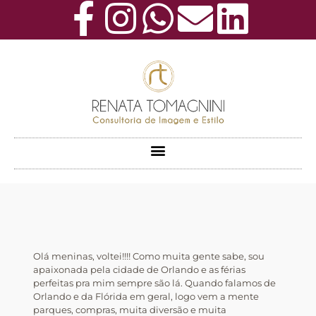
Olá meninas, voltei!!!! Como muita gente sabe, sou
apaixonada pela cidade de Orlando e as férias
perfeitas pra mim sempre são lá. Quando falamos de
Orlando e da Flórida em geral, logo vem a mente
parques, compras, muita diversão e muita