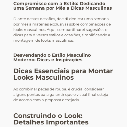
Compromisso com a Estilo: Dedicando
uma Semana por Mês a Dicas Masculinas
Diante desses desafios, decidi dedicar uma semana
por mês a matérias exclusivas sobre combinações de
looks masculinos. Aqui, compartilharei sugestões e
dicas para diversos estilos e ocasiões, simplificando a
montagem de looks masculinos.
Desvendando o Estilo Masculino
Moderno: Dicas e Inspirações
Dicas Essenciais para Montar
Looks Masculinos
Ao combinar peças de roupa, é crucial considerar
alguns pontos para garantir que o visual final esteja
de acordo com a proposta desejada.
Construindo o Look:
Detalhes Importantes