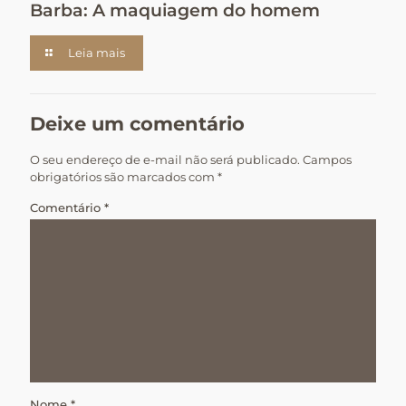
Barba: A maquiagem do homem
Leia mais
Deixe um comentário
O seu endereço de e-mail não será publicado.
Campos
obrigatórios são marcados com
*
Comentário
*
Nome
*