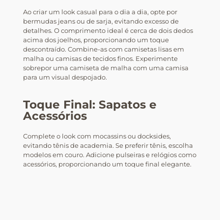
Ao criar um look casual para o dia a dia, opte por
bermudas jeans ou de sarja, evitando excesso de
detalhes. O comprimento ideal é cerca de dois dedos
acima dos joelhos, proporcionando um toque
descontraído. Combine-as com camisetas lisas em
malha ou camisas de tecidos finos. Experimente
sobrepor uma camiseta de malha com uma camisa
para um visual despojado.
Toque Final: Sapatos e
Acessórios
Complete o look com mocassins ou docksides,
evitando tênis de academia. Se preferir tênis, escolha
modelos em couro. Adicione pulseiras e relógios como
acessórios, proporcionando um toque final elegante.