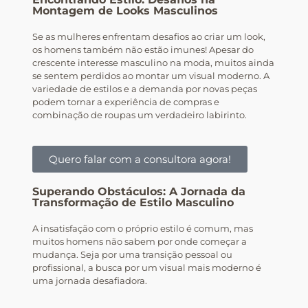
Montagem de Looks Masculinos
Se as mulheres enfrentam desafios ao criar um look,
os homens também não estão imunes! Apesar do
crescente interesse masculino na moda, muitos ainda
se sentem perdidos ao montar um visual moderno. A
variedade de estilos e a demanda por novas peças
podem tornar a experiência de compras e
combinação de roupas um verdadeiro labirinto.
Quero falar com a consultora agora!
Superando Obstáculos: A Jornada da
Transformação de Estilo Masculino
A insatisfação com o próprio estilo é comum, mas
muitos homens não sabem por onde começar a
mudança. Seja por uma transição pessoal ou
profissional, a busca por um visual mais moderno é
uma jornada desafiadora.