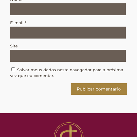
E-mail
*
Site
Salvar meus dados neste navegador para a próxima
vez que eu comentar.