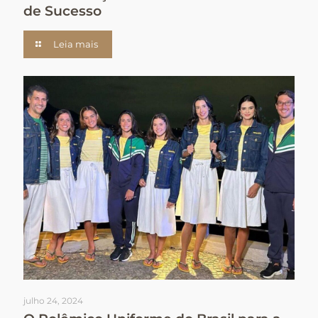
de Sucesso
Leia mais
julho 24, 2024