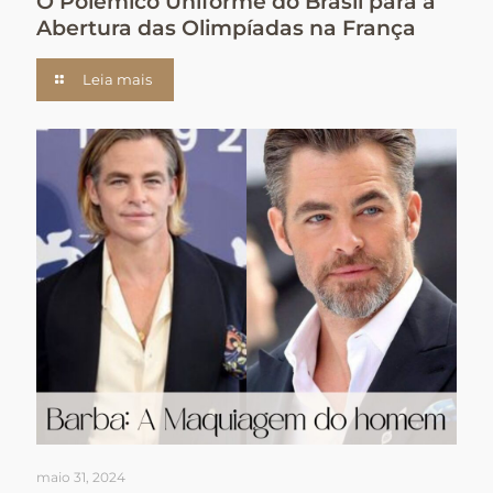
O Polêmico Uniforme do Brasil para a
Abertura das Olimpíadas na França
Leia mais
maio 31, 2024