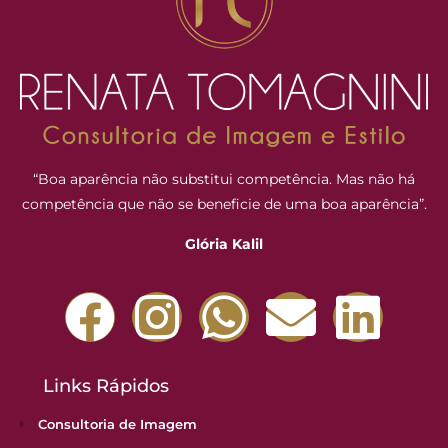
“Boa aparência não substitui competência. Mas não há
competência que não se beneficie de uma boa aparência”.
Glória Kalil
Links Rápidos
Consultoria de Imagem