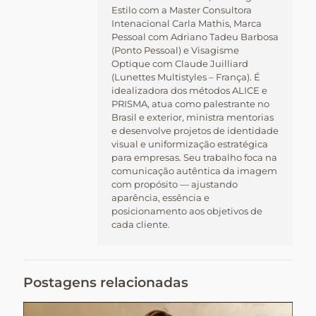
Estilo com a Master Consultora
Intenacional Carla Mathis, Marca
Pessoal com Adriano Tadeu Barbosa
(Ponto Pessoal) e Visagisme
Optique com Claude Juilliard
(Lunettes Multistyles – França). É
idealizadora dos métodos ALICE e
PRISMA, atua como palestrante no
Brasil e exterior, ministra mentorias
e desenvolve projetos de identidade
visual e uniformização estratégica
para empresas. Seu trabalho foca na
comunicação autêntica da imagem
com propósito — ajustando
aparência, essência e
posicionamento aos objetivos de
cada cliente.
Postagens relacionadas