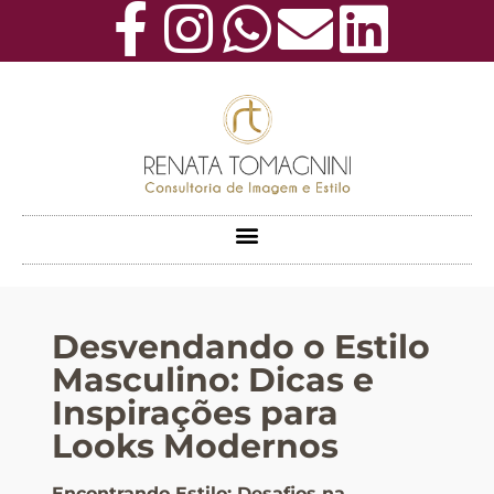
Desvendando o Estilo
Masculino: Dicas e
Inspirações para
Looks Modernos
Encontrando Estilo: Desafios na