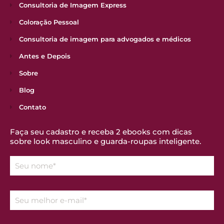
Consultoria de Imagem Express
Coloração Pessoal
Consultoria de imagem para advogados e médicos
Antes e Depois
Sobre
Blog
Contato
Faça seu cadastro e receba 2 ebooks com dicas
sobre look masculino e guarda-roupas inteligente.