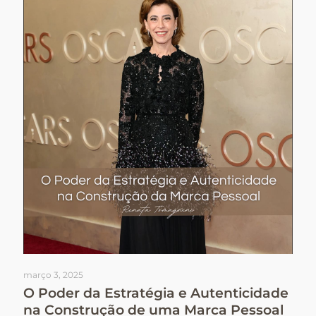
março 3, 2025
O Poder da Estratégia e Autenticidade
na Construção de uma Marca Pessoal