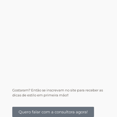
Gostaram? Então se inscrevam no site para receber as
dicas de estilo em primeira mão!!
Quero falar com a consultora agora!