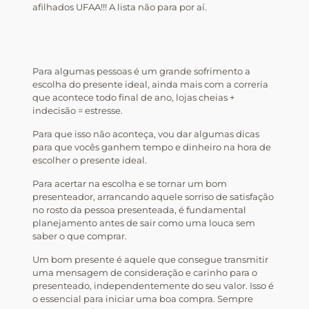
afilhados UFAA!!! A lista não para por aí.
Para algumas pessoas é um grande sofrimento a
escolha do presente ideal, ainda mais com a correria
que acontece todo final de ano, lojas cheias +
indecisão = estresse.
Para que isso não aconteça, vou dar algumas dicas
para que vocês ganhem tempo e dinheiro na hora de
escolher o presente ideal.
Para acertar na escolha e se tornar um bom
presenteador, arrancando aquele sorriso de satisfação
no rosto da pessoa presenteada, é fundamental
planejamento antes de sair como uma louca sem
saber o que comprar.
Um bom presente é aquele que consegue transmitir
uma mensagem de consideração e carinho para o
presenteado, independentemente do seu valor. Isso é
o essencial para iniciar uma boa compra. Sempre