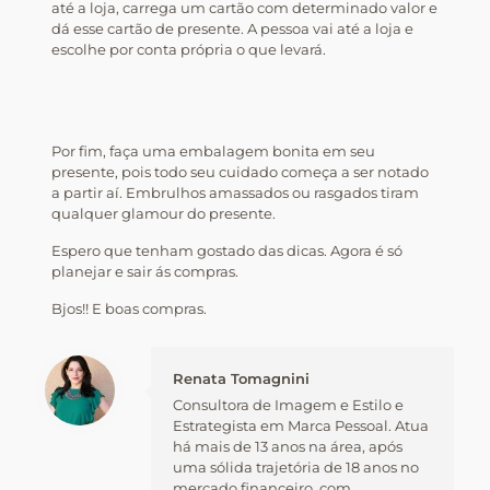
até a loja, carrega um cartão com determinado valor e
dá esse cartão de presente. A pessoa vai até a loja e
escolhe por conta própria o que levará.
Por fim, faça uma embalagem bonita em seu
presente, pois todo seu cuidado começa a ser notado
a partir aí. Embrulhos amassados ou rasgados tiram
qualquer glamour do presente.
Espero que tenham gostado das dicas. Agora é só
planejar e sair ás compras.
Bjos!! E boas compras.
Renata Tomagnini
Consultora de Imagem e Estilo e
Estrategista em Marca Pessoal. Atua
há mais de 13 anos na área, após
uma sólida trajetória de 18 anos no
mercado financeiro, com