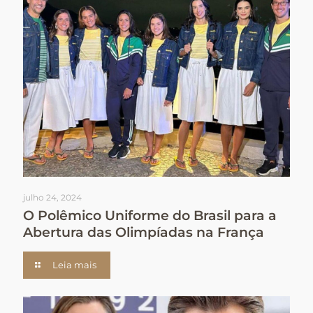
julho 24, 2024
O Polêmico Uniforme do Brasil para a
Abertura das Olimpíadas na França
Leia mais