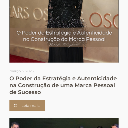
março 3, 2025
O Poder da Estratégia e Autenticidade
na Construção de uma Marca Pessoal
de Sucesso
Leia mais