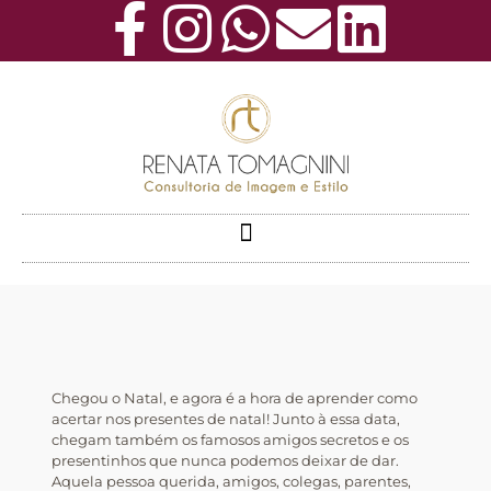
Chegou o Natal, e agora é a hora de aprender como
acertar nos presentes de natal! Junto à essa data,
chegam também os famosos amigos secretos e os
presentinhos que nunca podemos deixar de dar.
Aquela pessoa querida, amigos, colegas, parentes,