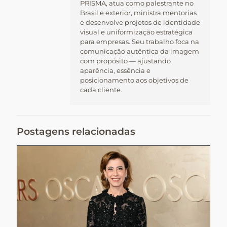
PRISMA, atua como palestrante no
Brasil e exterior, ministra mentorias
e desenvolve projetos de identidade
visual e uniformização estratégica
para empresas. Seu trabalho foca na
comunicação autêntica da imagem
com propósito — ajustando
aparência, essência e
posicionamento aos objetivos de
cada cliente.
Postagens relacionadas