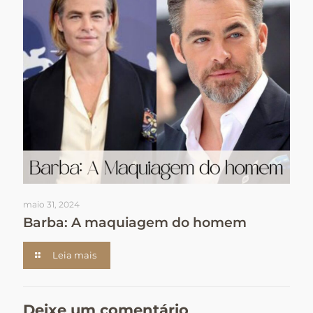
maio 31, 2024
Barba: A maquiagem do homem
Leia mais
Deixe um comentário