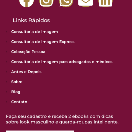
Links Rápidos
Consultoria de Imagem
Consultoria de Imagem Express
Coloração Pessoal
Consultoria de imagem para advogados e médicos
Antes e Depois
Sobre
Blog
Contato
Faça seu cadastro e receba 2 ebooks com dicas
sobre look masculino e guarda-roupas inteligente.