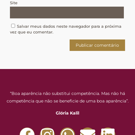
Site
Salvar meus dados neste navegador para a próxima
vez que eu comentar.
“Boa aparência não substitui competência. Mas não há
competência que não se beneficie de uma boa aparência”.
Glória Kalil