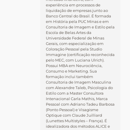
experiência em processos de
liquidação de empresas junto ao
Banco Central do Brasil. É formada
em História pela PUC Minas e em
Consultoria de Imagem e Estilo pela
Escola de Belas Artes da
Universidade Federal de Minas
Gerais, com especialização em
Coloração Pessoal pela Studio
Immagine (certificação reconhecida
pelo MEC, com Luciana Ulrich).
Possui MBA em Neurociência,
Consumo e Marketing. Sua
formação inclui também
Consultoria de Imagem Masculina
com Alexandre Taleb, Psicologia do
Estilo com a Master Consultora
Intenacional Carla Mathis, Marca
Pessoal com Adriano Tadeu Barbosa
(Ponto Pessoal) e Visagisme
Optique com Claude Juilliard
(Lunettes Multistyles – França). É
idealizadora dos métodos ALICE e