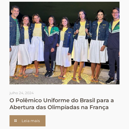
julho 24, 2024
O Polêmico Uniforme do Brasil para a
Abertura das Olimpíadas na França
Leia mais