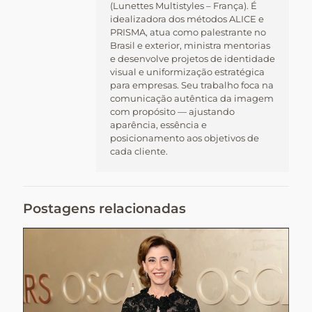
(Lunettes Multistyles – França). É
idealizadora dos métodos ALICE e
PRISMA, atua como palestrante no
Brasil e exterior, ministra mentorias
e desenvolve projetos de identidade
visual e uniformização estratégica
para empresas. Seu trabalho foca na
comunicação autêntica da imagem
com propósito — ajustando
aparência, essência e
posicionamento aos objetivos de
cada cliente.
Postagens relacionadas