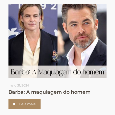
maio 31, 2024
Barba: A maquiagem do homem
Leia mais