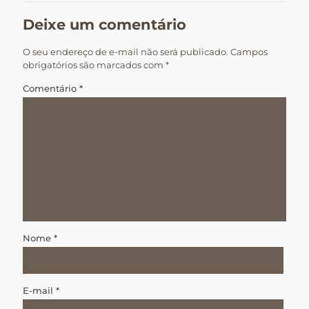
Deixe um comentário
O seu endereço de e-mail não será publicado.
Campos
obrigatórios são marcados com
*
Comentário
*
Nome
*
E-mail
*