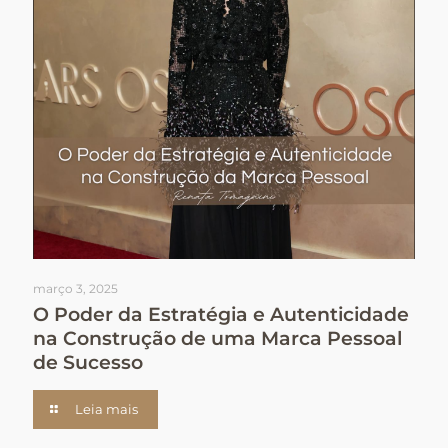
março 3, 2025
O Poder da Estratégia e Autenticidade
na Construção de uma Marca Pessoal
de Sucesso
Leia mais