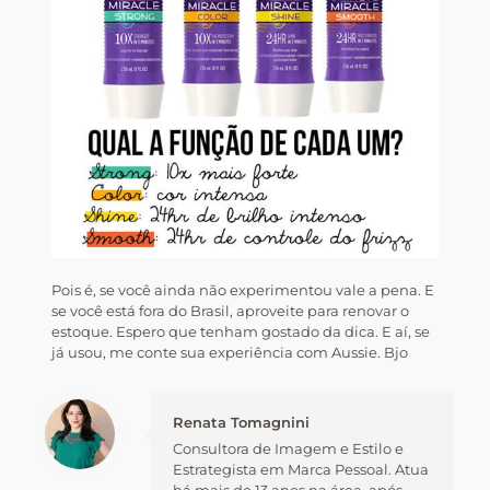
Pois é, se você ainda não experimentou vale a pena. E
se você está fora do Brasil, aproveite para renovar o
estoque. Espero que tenham gostado da dica. E aí, se
já usou, me conte sua experiência com Aussie. Bjo
Renata Tomagnini
Consultora de Imagem e Estilo e
Estrategista em Marca Pessoal. Atua