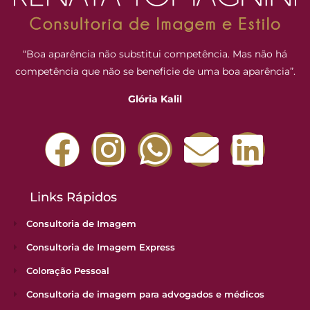
“Boa aparência não substitui competência. Mas não há
competência que não se beneficie de uma boa aparência”.
Glória Kalil
Links Rápidos
Consultoria de Imagem
Consultoria de Imagem Express
Coloração Pessoal
Consultoria de imagem para advogados e médicos