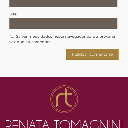
Site
Salvar meus dados neste navegador para a próxima
vez que eu comentar.