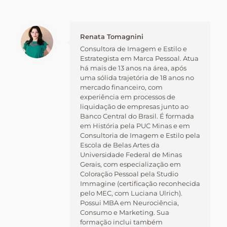
Renata Tomagnini
Consultora de Imagem e Estilo e
Estrategista em Marca Pessoal. Atua
há mais de 13 anos na área, após
uma sólida trajetória de 18 anos no
mercado financeiro, com
experiência em processos de
liquidação de empresas junto ao
Banco Central do Brasil. É formada
em História pela PUC Minas e em
Consultoria de Imagem e Estilo pela
Escola de Belas Artes da
Universidade Federal de Minas
Gerais, com especialização em
Coloração Pessoal pela Studio
Immagine (certificação reconhecida
pelo MEC, com Luciana Ulrich).
Possui MBA em Neurociência,
Consumo e Marketing. Sua
formação inclui também