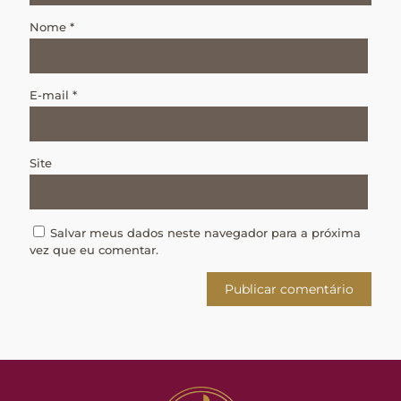
Nome
*
E-mail
*
Site
Salvar meus dados neste navegador para a próxima
vez que eu comentar.