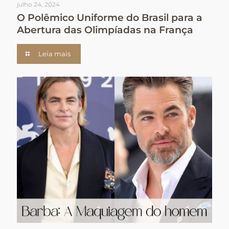
julho 24, 2024
O Polêmico Uniforme do Brasil para a
Abertura das Olimpíadas na França
Leia mais