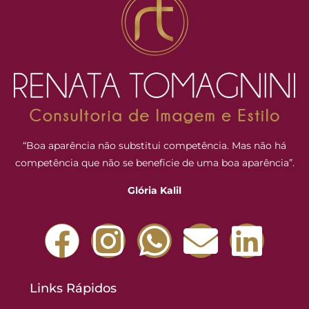
“Boa aparência não substitui competência. Mas não há
competência que não se beneficie de uma boa aparência”.
Glória Kalil
Links Rápidos