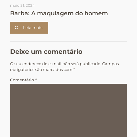
maio 31, 2024
Barba: A maquiagem do homem
Leia mais
Deixe um comentário
O seu endereço de e-mail não será publicado.
Campos
obrigatórios são marcados com
*
Comentário
*