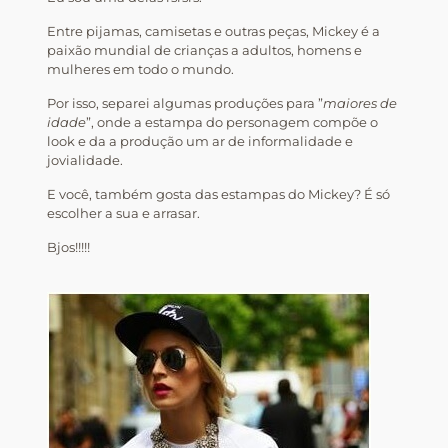
Entre pijamas, camisetas e outras peças, Mickey é a
paixão mundial de crianças a adultos, homens e
mulheres em todo o mundo.
Por isso, separei algumas produções para ”
maiores de
idade
”, onde a estampa do personagem compõe o
look e da a produção um ar de informalidade e
jovialidade.
E você, também gosta das estampas do Mickey? É só
escolher a sua e arrasar.
Bjos!!!!!