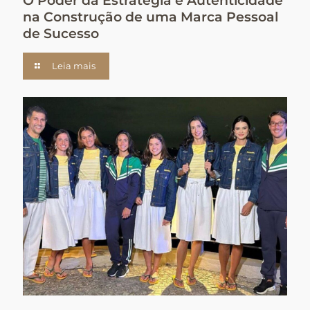
O Poder da Estratégia e Autenticidade
na Construção de uma Marca Pessoal
de Sucesso
Leia mais