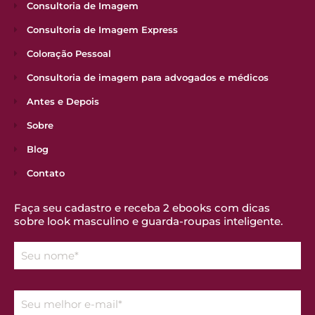
Consultoria de Imagem
Consultoria de Imagem Express
Coloração Pessoal
Consultoria de imagem para advogados e médicos
Antes e Depois
Sobre
Blog
Contato
Faça seu cadastro e receba 2 ebooks com dicas
sobre look masculino e guarda-roupas inteligente.