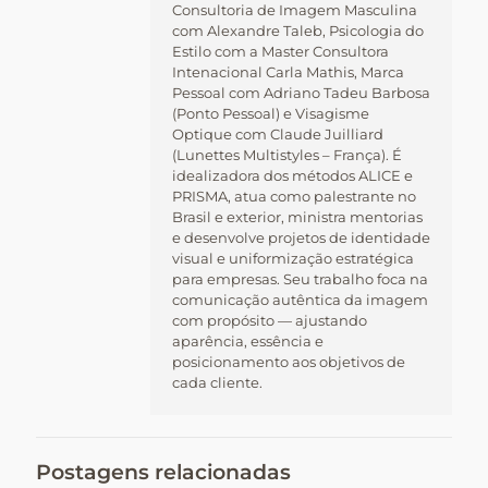
Consultoria de Imagem Masculina
com Alexandre Taleb, Psicologia do
Estilo com a Master Consultora
Intenacional Carla Mathis, Marca
Pessoal com Adriano Tadeu Barbosa
(Ponto Pessoal) e Visagisme
Optique com Claude Juilliard
(Lunettes Multistyles – França). É
idealizadora dos métodos ALICE e
PRISMA, atua como palestrante no
Brasil e exterior, ministra mentorias
e desenvolve projetos de identidade
visual e uniformização estratégica
para empresas. Seu trabalho foca na
comunicação autêntica da imagem
com propósito — ajustando
aparência, essência e
posicionamento aos objetivos de
cada cliente.
Postagens relacionadas