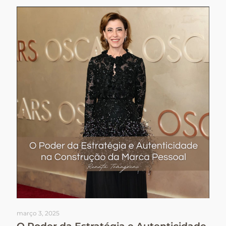
março 3, 2025