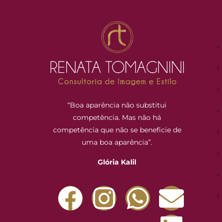
“Boa aparência não substitui
competência. Mas não há
competência que não se beneficie de
uma boa aparência”.
Glória Kalil